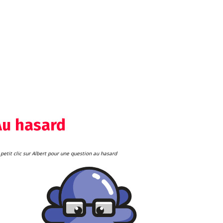
Au hasard
petit clic sur Albert pour une question au hasard