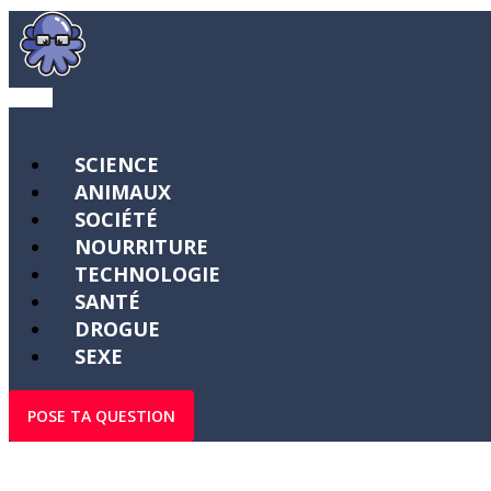
SCIENCE
ANIMAUX
SOCIÉTÉ
NOURRITURE
TECHNOLOGIE
SANTÉ
DROGUE
SEXE
POSE TA QUESTION