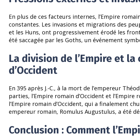
En plus de ces facteurs internes, l’Empire romai
constantes. Les invasions et migrations des peu
et les Huns, ont progressivement érodé les fronti
été saccagée par les Goths, un événement symbo
La division de l’Empire et la
d’Occident
En 395 après J.-C., à la mort de l’empereur Théod
parties, l’Empire romain d’Occident et l’Empire r
l’Empire romain d’Occident, qui a finalement chut
empereur romain, Romulus Augustulus, a été dé
Conclusion : Comment l’Empi