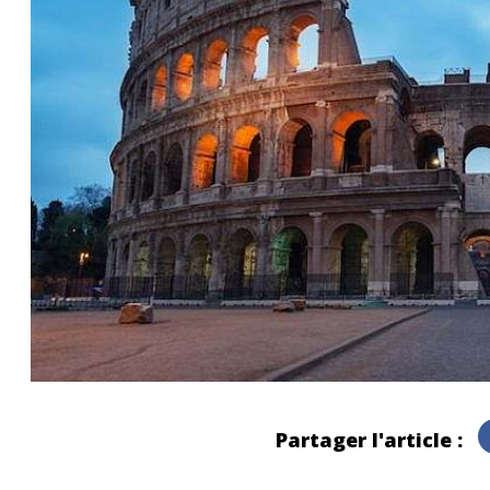
Partager l'article :