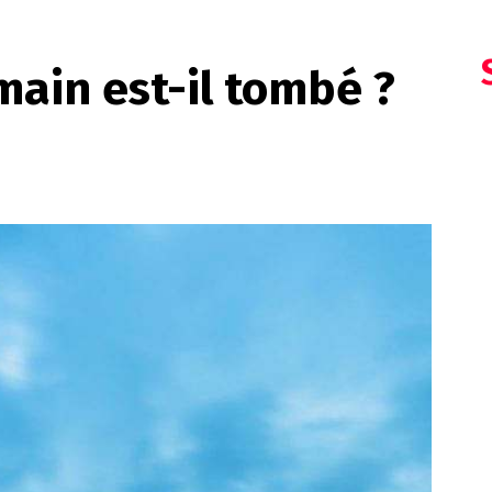
ain est-il tombé ?