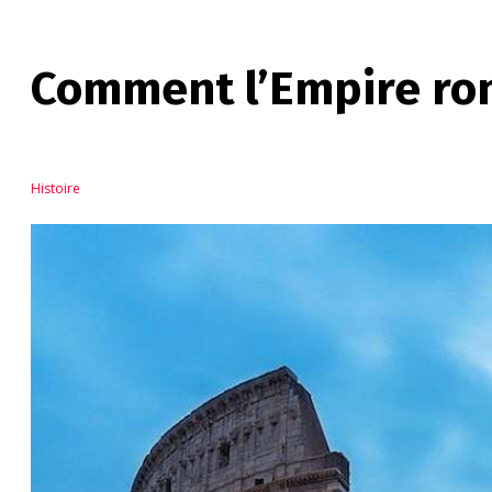
Comment l’Empire rom
Histoire