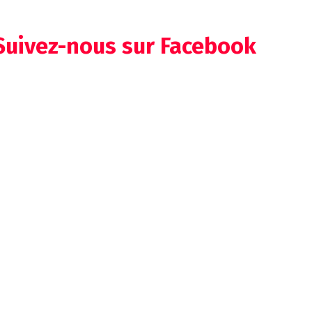
Suivez-nous sur Facebook