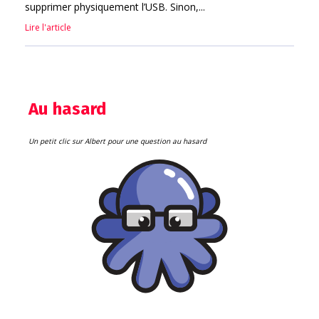
supprimer physiquement l’USB. Sinon,...
Lire l'article
Au hasard
Un petit clic sur Albert pour une question au hasard