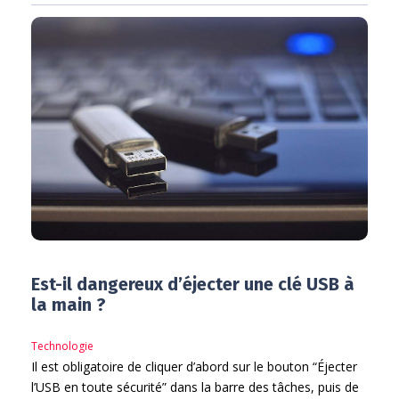
Est-il dangereux d’éjecter une clé USB à
la main ?
Technologie
Il est obligatoire de cliquer d’abord sur le bouton “Éjecter
l’USB en toute sécurité” dans la barre des tâches, puis de