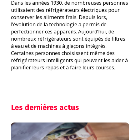
Dans les années 1930, de nombreuses personnes
utilisaient des réfrigérateurs électriques pour
conserver les aliments frais. Depuis lors,
l’évolution de la technologie a permis de
perfectionner ces appareils. Aujourd’hui, de
nombreux réfrigérateurs sont équipés de filtres
à eau et de machines à glaçons intégrés.
Certaines personnes choisissent même des
réfrigérateurs intelligents qui peuvent les aider à
planifier leurs repas et à faire leurs courses.
Les dernières actus