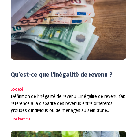
Qu’est-ce que l’inégalité de revenu ?
Société
Définition de l’inégalité de revenu L’inégalité de revenu fait
référence à la disparité des revenus entre différents
groupes d’individus ou de ménages au sein d’une...
Lire l'article