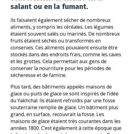
salant ou en la fumant.
Ils faisaient également sécher de nombreux
aliments, y compris les céréales. Les légumes
étaient souvent salés ou marinés. De nombreux
fruits étaient séchés ou transformés en
conserves. Ces aliments pouvaient ensuite être
stockés dans des endroits frais, comme les caves
et les grottes. Cela permettait aux gens de
conserver la nourriture pour les périodes de
sécheresse et de famine.
Plus tard, des bâtiments appelés maisons de
glace ou puits de glace se sont inspirés de l’idée
du Yakhchal. Ils étaient refroidis par une fosse
souterraine remplie de glace. Un bâtiment plus
grand, en surface, recouvrait la fosse. Les
maisons de glace étaient très courantes dans les
années 1800. C’est également à cette époque que