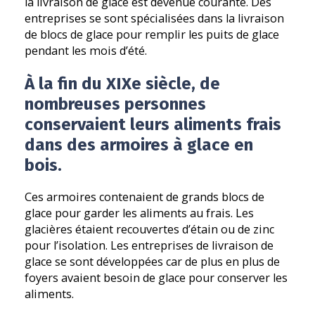
la livraison de glace est devenue courante. Des
entreprises se sont spécialisées dans la livraison
de blocs de glace pour remplir les puits de glace
pendant les mois d’été.
À la fin du XIXe siècle, de
nombreuses personnes
conservaient leurs aliments frais
dans des armoires à glace en
bois.
Ces armoires contenaient de grands blocs de
glace pour garder les aliments au frais. Les
glacières étaient recouvertes d’étain ou de zinc
pour l’isolation. Les entreprises de livraison de
glace se sont développées car de plus en plus de
foyers avaient besoin de glace pour conserver les
aliments.