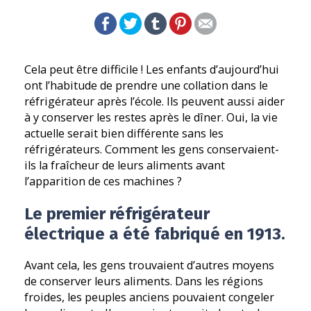
Cela peut être difficile ! Les enfants d’aujourd’hui
ont l’habitude de prendre une collation dans le
réfrigérateur après l’école. Ils peuvent aussi aider
à y conserver les restes après le dîner. Oui, la vie
actuelle serait bien différente sans les
réfrigérateurs. Comment les gens conservaient-
ils la fraîcheur de leurs aliments avant
l’apparition de ces machines ?
Le premier réfrigérateur
électrique a été fabriqué en 1913.
Avant cela, les gens trouvaient d’autres moyens
de conserver leurs aliments. Dans les régions
froides, les peuples anciens pouvaient congeler