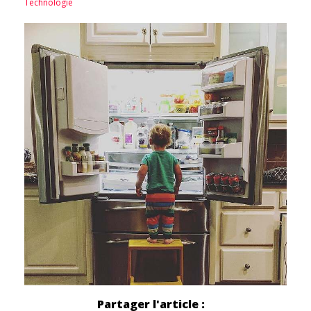
Technologie
Partager l'article :