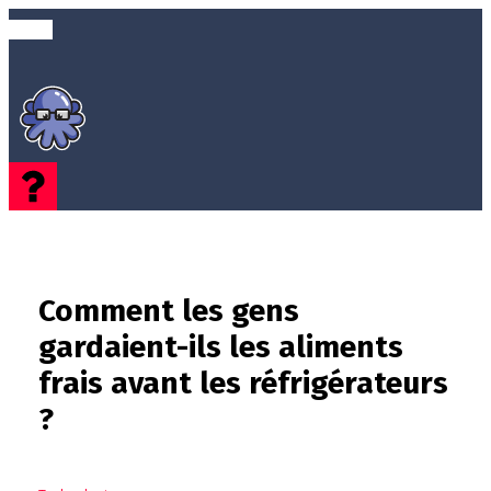
Comment les gens
gardaient-ils les aliments
frais avant les réfrigérateurs
?