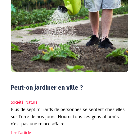
Peut-on jardiner en ville ?
Société
,
Nature
Plus de sept milliards de personnes se sentent chez elles
sur Terre de nos jours. Nourrir tous ces gens affamés
n’est pas une mince affaire....
Lire l'article