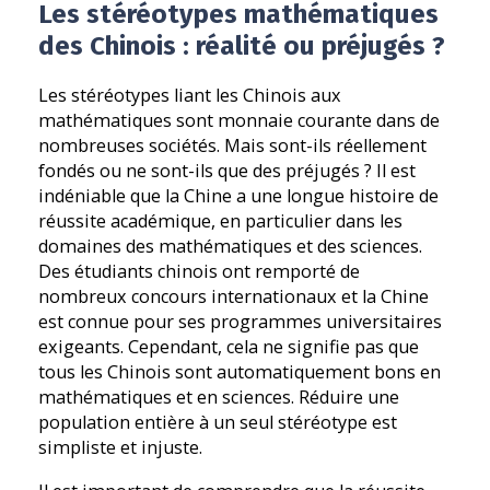
Les stéréotypes mathématiques
des Chinois : réalité ou préjugés ?
Les stéréotypes liant les Chinois aux
mathématiques sont monnaie courante dans de
nombreuses sociétés. Mais sont-ils réellement
fondés ou ne sont-ils que des préjugés ? Il est
indéniable que la Chine a une longue histoire de
réussite académique, en particulier dans les
domaines des mathématiques et des sciences.
Des étudiants chinois ont remporté de
nombreux concours internationaux et la Chine
est connue pour ses programmes universitaires
exigeants. Cependant, cela ne signifie pas que
tous les Chinois sont automatiquement bons en
mathématiques et en sciences. Réduire une
population entière à un seul stéréotype est
simpliste et injuste.