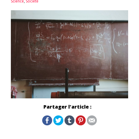
Science
,
Société
Partager l'article :