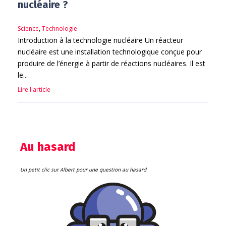
nucléaire ?
Science
,
Technologie
Introduction à la technologie nucléaire Un réacteur
nucléaire est une installation technologique conçue pour
produire de l’énergie à partir de réactions nucléaires. Il est
le...
Lire l'article
Au hasard
Un petit clic sur Albert pour une question au hasard