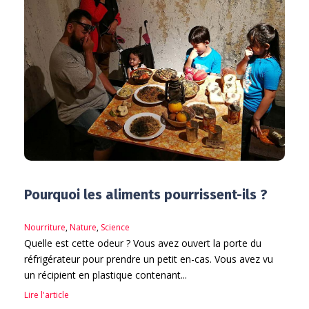
Pourquoi les aliments pourrissent-ils ?
Nourriture
,
Nature
,
Science
Quelle est cette odeur ? Vous avez ouvert la porte du
réfrigérateur pour prendre un petit en-cas. Vous avez vu
un récipient en plastique contenant...
Lire l'article