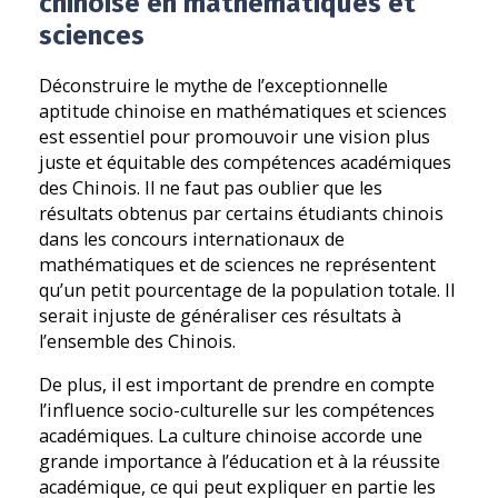
chinoise en mathématiques et
sciences
Déconstruire le mythe de l’exceptionnelle
aptitude chinoise en mathématiques et sciences
est essentiel pour promouvoir une vision plus
juste et équitable des compétences académiques
des Chinois. Il ne faut pas oublier que les
résultats obtenus par certains étudiants chinois
dans les concours internationaux de
mathématiques et de sciences ne représentent
qu’un petit pourcentage de la population totale. Il
serait injuste de généraliser ces résultats à
l’ensemble des Chinois.
De plus, il est important de prendre en compte
l’influence socio-culturelle sur les compétences
académiques. La culture chinoise accorde une
grande importance à l’éducation et à la réussite
académique, ce qui peut expliquer en partie les