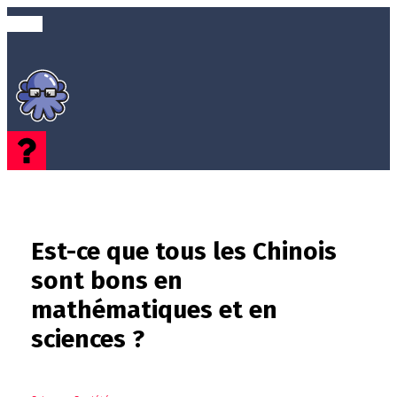
Est-ce que tous les Chinois
sont bons en
mathématiques et en
sciences ?