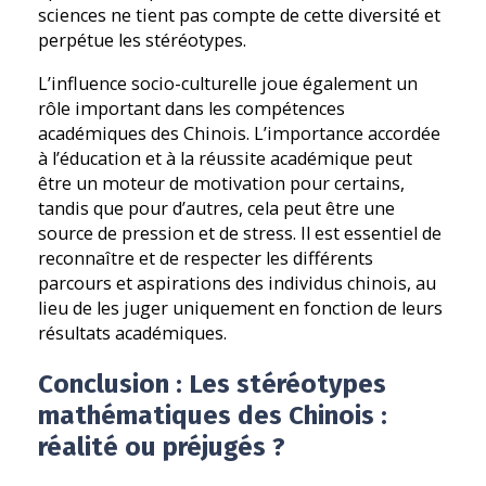
sciences ne tient pas compte de cette diversité et
perpétue les stéréotypes.
L’influence socio-culturelle joue également un
rôle important dans les compétences
académiques des Chinois. L’importance accordée
à l’éducation et à la réussite académique peut
être un moteur de motivation pour certains,
tandis que pour d’autres, cela peut être une
source de pression et de stress. Il est essentiel de
reconnaître et de respecter les différents
parcours et aspirations des individus chinois, au
lieu de les juger uniquement en fonction de leurs
résultats académiques.
Conclusion : Les stéréotypes
mathématiques des Chinois :
réalité ou préjugés ?