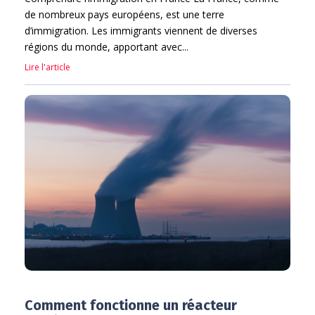
de nombreux pays européens, est une terre
d’immigration. Les immigrants viennent de diverses
régions du monde, apportant avec...
Lire l'article
Comment fonctionne un réacteur