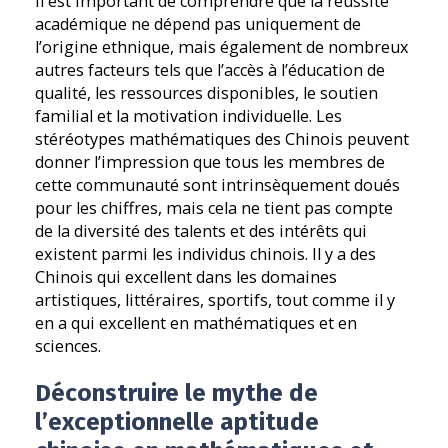
Il est important de comprendre que la réussite
académique ne dépend pas uniquement de
l’origine ethnique, mais également de nombreux
autres facteurs tels que l’accès à l’éducation de
qualité, les ressources disponibles, le soutien
familial et la motivation individuelle. Les
stéréotypes mathématiques des Chinois peuvent
donner l’impression que tous les membres de
cette communauté sont intrinsèquement doués
pour les chiffres, mais cela ne tient pas compte
de la diversité des talents et des intérêts qui
existent parmi les individus chinois. Il y a des
Chinois qui excellent dans les domaines
artistiques, littéraires, sportifs, tout comme il y
en a qui excellent en mathématiques et en
sciences.
Déconstruire le mythe de
l’exceptionnelle aptitude