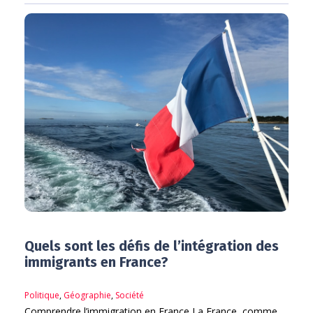
Quels sont les défis de l’intégration des
immigrants en France?
Politique
,
Géographie
,
Société
Comprendre l’immigration en France La France, comme