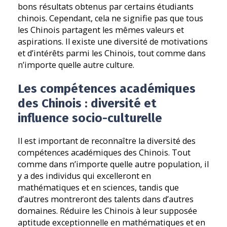
bons résultats obtenus par certains étudiants
chinois. Cependant, cela ne signifie pas que tous
les Chinois partagent les mêmes valeurs et
aspirations. Il existe une diversité de motivations
et d’intérêts parmi les Chinois, tout comme dans
n’importe quelle autre culture.
Les compétences académiques
des Chinois : diversité et
influence socio-culturelle
Il est important de reconnaître la diversité des
compétences académiques des Chinois. Tout
comme dans n’importe quelle autre population, il
y a des individus qui excelleront en
mathématiques et en sciences, tandis que
d’autres montreront des talents dans d’autres
domaines. Réduire les Chinois à leur supposée
aptitude exceptionnelle en mathématiques et en