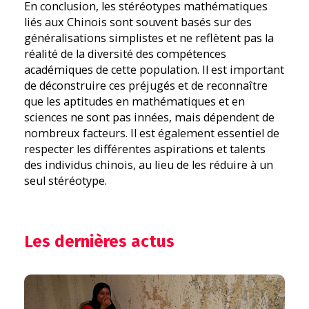
En conclusion, les stéréotypes mathématiques
liés aux Chinois sont souvent basés sur des
généralisations simplistes et ne reflètent pas la
réalité de la diversité des compétences
académiques de cette population. Il est important
de déconstruire ces préjugés et de reconnaître
que les aptitudes en mathématiques et en
sciences ne sont pas innées, mais dépendent de
nombreux facteurs. Il est également essentiel de
respecter les différentes aspirations et talents
des individus chinois, au lieu de les réduire à un
seul stéréotype.
Les dernières actus