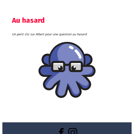
Au hasard
Un petit clic sur Albert pour une question au hasard