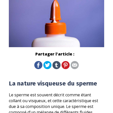
Partager l'article :
La nature visqueuse du sperme
Le sperme est souvent décrit comme étant
collant ou visqueux, et cette caractéristique est
due à sa composition unique. Le sperme est
composé d’un mélange de différents fluides