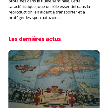
protéines dans le fluide séminale. Cette
caractéristique joue un rôle essentiel dans la
reproduction, en aidant à transporter et à
protéger les spermatozoïdes.
Les dernières actus