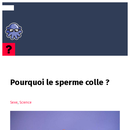
Pourquoi le sperme colle ?
Sexe
,
Science