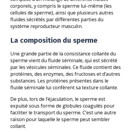
corporels, y compris le sperme lui-même (les
cellules de sperme), ainsi que plusieurs autres
fluides sécrétés par différentes parties du
système reproducteur masculin.
La composition du sperme
Une grande partie de la consistance collante du
sperme vient du fluide séminale, qui est sécrété
par les vésicules séminales. Ce fluide contient des
protéines, des enzymes, des fructoses et d’autres
substances. Les protéines présentes dans le
fluide séminale lui confèrent sa texture collante.
De plus, lors de l’éjaculation, le sperme est
expulsé sous forme de globules coagulés pour
faciliter le transport du sperme. C’est une autre
raison pour laquelle le sperme peut sembler
collant.