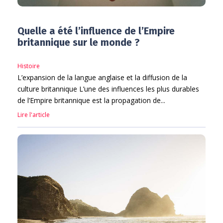
Quelle a été l’influence de l’Empire
britannique sur le monde ?
Histoire
L’expansion de la langue anglaise et la diffusion de la
culture britannique L’une des influences les plus durables
de l’Empire britannique est la propagation de...
Lire l'article