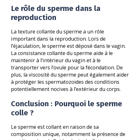
Le rôle du sperme dans la
reproduction
La texture collante du sperme a un rôle
important dans la reproduction. Lors de
l’éjaculation, le sperme est déposé dans le vagin.
La consistance collante du sperme aide à le
maintenir à l’intérieur du vagin et à le
transporter vers l’ovule pour la fécondation. De
plus, la viscosité du sperme peut également aider
à protéger les spermatozoïdes des conditions
potentiellement nocives à l’extérieur du corps.
Conclusion : Pourquoi le sperme
colle ?
Le sperme est collant en raison de sa
composition unique, notamment la présence de