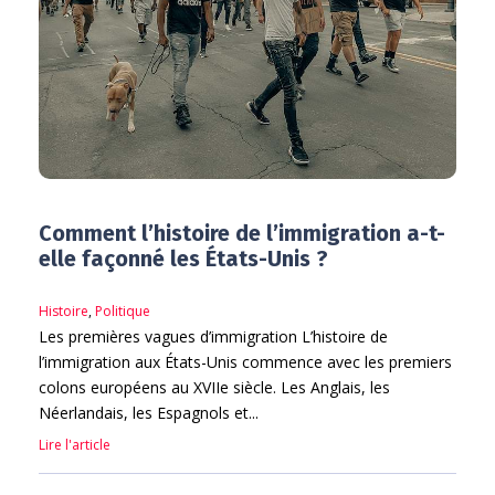
Comment l’histoire de l’immigration a-t-
elle façonné les États-Unis ?
Histoire
,
Politique
Les premières vagues d’immigration L’histoire de
l’immigration aux États-Unis commence avec les premiers
colons européens au XVIIe siècle. Les Anglais, les
Néerlandais, les Espagnols et...
Lire l'article