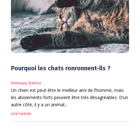
Pourquoi les chats ronronnent-ils ?
Animaux
,
Science
Un chien est peut-être le meilleur ami de l’homme, mais
les aboiements forts peuvent être très désagréables. D’un
autre côté, il y a un animal...
Lire l'article