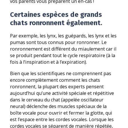
vos parents vous préparent un en-cas !
Certaines espèces de grands
chats ronronnent également.
Par exemple, les lynx, les guépards, les lynx et les
pumas sont tous connus pour ronronner. Le
ronronnement est différent du miaulement car il
se produit pendant tout le cycle respiratoire (à la
fois à l’inspiration et à l’expiration).
Bien que les scientifiques ne comprennent pas
encore complètement comment les chats
ronronnent, la plupart des experts pensent
aujourd’hui qu’une activité spéciale et répétitive
dans le cerveau du chat (appelée oscillateur
neural) déclenche des muscles spéciaux de la
boîte vocale pour ouvrir et fermer la glotte, qui
est l’espace entre les cordes vocales. Lorsque les
cordes vocales se séparent de manière répétée,