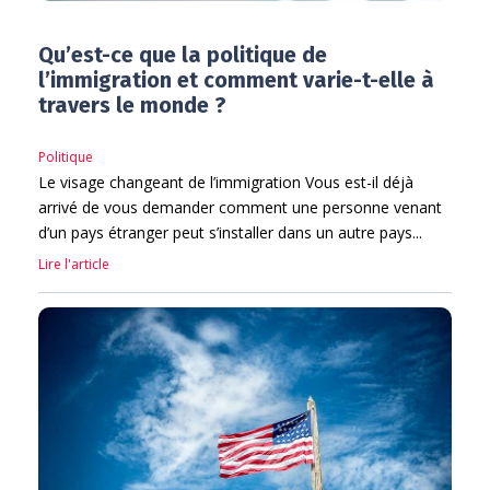
Qu’est-ce que la politique de
l’immigration et comment varie-t-elle à
travers le monde ?
Politique
Le visage changeant de l’immigration Vous est-il déjà
arrivé de vous demander comment une personne venant
d’un pays étranger peut s’installer dans un autre pays...
Lire l'article