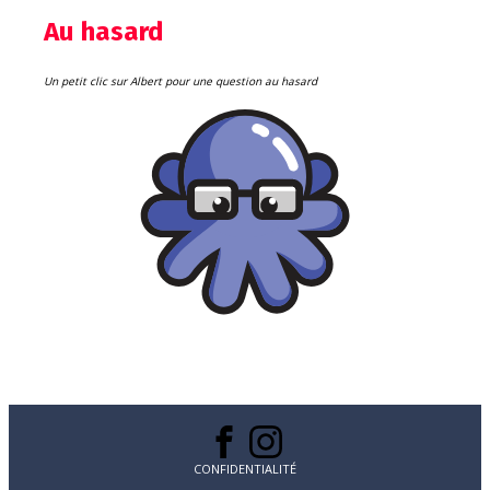
Au hasard
Un petit clic sur Albert pour une question au hasard
CONFIDENTIALITÉ