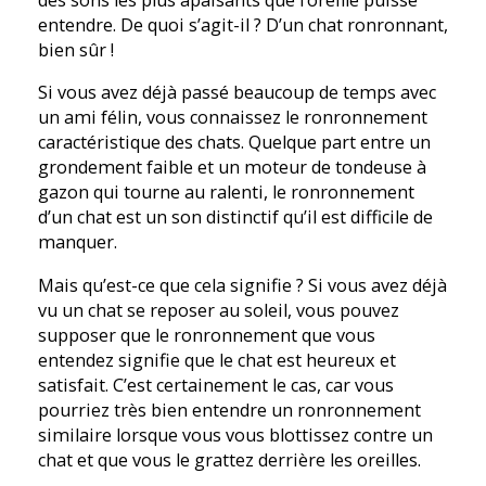
des sons les plus apaisants que l’oreille puisse
entendre. De quoi s’agit-il ? D’un chat ronronnant,
bien sûr !
Si vous avez déjà passé beaucoup de temps avec
un ami félin, vous connaissez le ronronnement
caractéristique des chats. Quelque part entre un
grondement faible et un moteur de tondeuse à
gazon qui tourne au ralenti, le ronronnement
d’un chat est un son distinctif qu’il est difficile de
manquer.
Mais qu’est-ce que cela signifie ? Si vous avez déjà
vu un chat se reposer au soleil, vous pouvez
supposer que le ronronnement que vous
entendez signifie que le chat est heureux et
satisfait. C’est certainement le cas, car vous
pourriez très bien entendre un ronronnement
similaire lorsque vous vous blottissez contre un
chat et que vous le grattez derrière les oreilles.