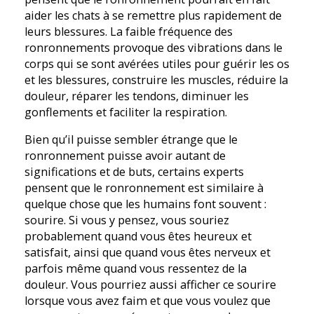
aider les chats à se remettre plus rapidement de
leurs blessures. La faible fréquence des
ronronnements provoque des vibrations dans le
corps qui se sont avérées utiles pour guérir les os
et les blessures, construire les muscles, réduire la
douleur, réparer les tendons, diminuer les
gonflements et faciliter la respiration.
Bien qu’il puisse sembler étrange que le
ronronnement puisse avoir autant de
significations et de buts, certains experts
pensent que le ronronnement est similaire à
quelque chose que les humains font souvent :
sourire. Si vous y pensez, vous souriez
probablement quand vous êtes heureux et
satisfait, ainsi que quand vous êtes nerveux et
parfois même quand vous ressentez de la
douleur. Vous pourriez aussi afficher ce sourire
lorsque vous avez faim et que vous voulez que