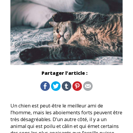
Partager l'article :
Un chien est peut-être le meilleur ami de
l’homme, mais les aboiements forts peuvent être
très désagréables. D’un autre côté, il y a un
animal qui est poilu et câlin et qui émet certains