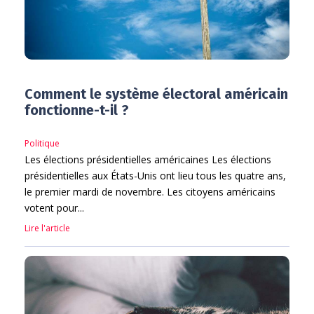
Comment le système électoral américain
fonctionne-t-il ?
Politique
Les élections présidentielles américaines Les élections
présidentielles aux États-Unis ont lieu tous les quatre ans,
le premier mardi de novembre. Les citoyens américains
votent pour...
Lire l'article