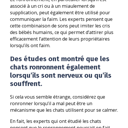
associé à un cri ou à un miaulement de
supplication, peut également être utilisé pour
communiquer la faim. Les experts pensent que
cette combinaison de sons peut imiter les cris
des bébés humains, ce qui permet d’attirer plus
efficacement l’attention de leurs propriétaires
lorsqu’ils ont faim.
Des études ont montré que les
chats ronronnent également
lorsqu’ils sont nerveux ou qu’ils
souffrent.
Si cela vous semble étrange, considérez que
ronronner lorsqu’il a mal peut être un
mécanisme que les chats utilisent pour se calmer.
En fait, les experts qui ont étudié les chats
pensent que le ronronnement pourrait en fait