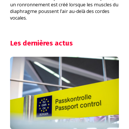
un ronronnement est créé lorsque les muscles du
diaphragme poussent l’air au-delà des cordes
vocales.
Les dernières actus