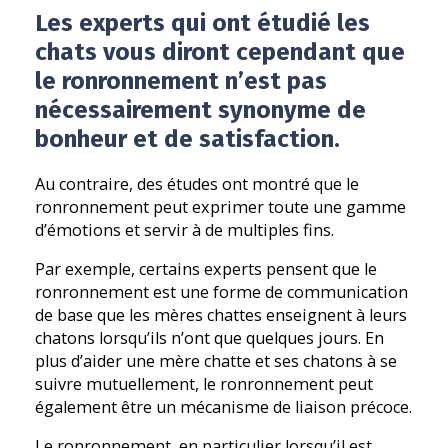
Les experts qui ont étudié les
chats vous diront cependant que
le ronronnement n’est pas
nécessairement synonyme de
bonheur et de satisfaction.
Au contraire, des études ont montré que le
ronronnement peut exprimer toute une gamme
d’émotions et servir à de multiples fins.
Par exemple, certains experts pensent que le
ronronnement est une forme de communication
de base que les mères chattes enseignent à leurs
chatons lorsqu’ils n’ont que quelques jours. En
plus d’aider une mère chatte et ses chatons à se
suivre mutuellement, le ronronnement peut
également être un mécanisme de liaison précoce.
Le ronronnement, en particulier lorsqu’il est