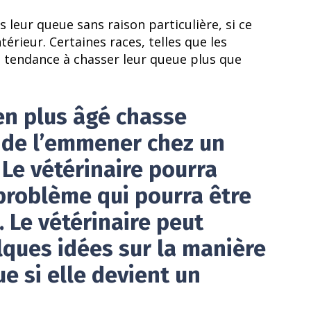
s leur queue sans raison particulière, si ce
térieur. Certaines races, telles que les
t tendance à chasser leur queue plus que
en plus âgé chasse
n de l’emmener chez un
Le vétérinaire pourra
problème qui pourra être
 Le vétérinaire peut
ques idées sur la manière
ue si elle devient un