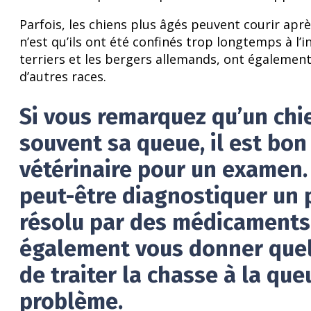
Parfois, les chiens plus âgés peuvent courir aprè
n’est qu’ils ont été confinés trop longtemps à l’in
terriers et les bergers allemands, ont égalemen
d’autres races.
Si vous remarquez qu’un chi
souvent sa queue, il est bo
vétérinaire pour un examen. 
peut-être diagnostiquer un 
résolu par des médicaments.
également vous donner quel
de traiter la chasse à la que
problème.