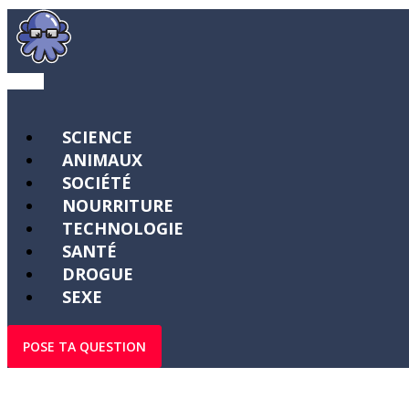
SCIENCE
ANIMAUX
SOCIÉTÉ
NOURRITURE
TECHNOLOGIE
SANTÉ
DROGUE
SEXE
POSE TA QUESTION