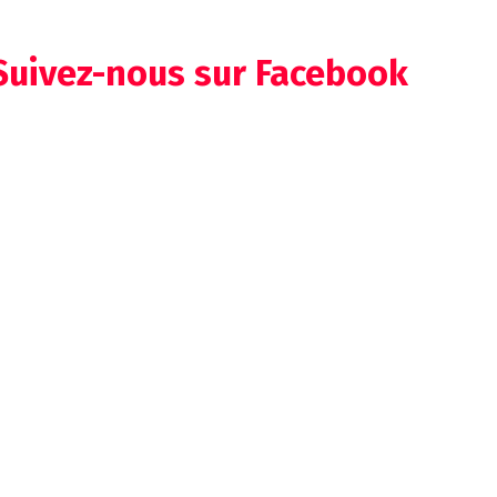
Suivez-nous sur Facebook