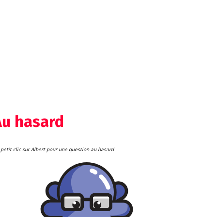
Au hasard
petit clic sur Albert pour une question au hasard