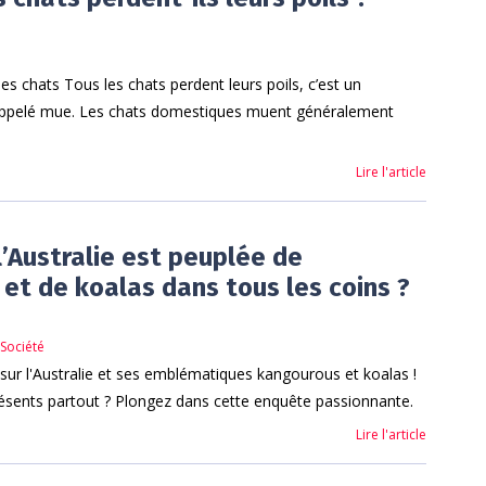
es chats Tous les chats perdent leurs poils, c’est un
appelé mue. Les chats domestiques muent généralement
Lire l'article
l’Australie est peuplée de
et de koalas dans tous les coins ?
,
Société
 sur l'Australie et ses emblématiques kangourous et koalas !
résents partout ? Plongez dans cette enquête passionnante.
Lire l'article