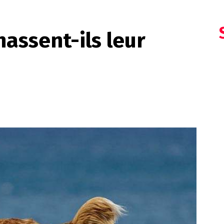
hassent-ils leur