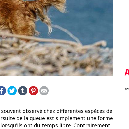
Un 
souvent observé chez différentes espèces de
ursuite de la queue est simplement une forme
s lorsqu’ils ont du temps libre. Contrairement