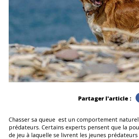
Partager l'article :
Chasser sa queue est un comportement naturel 
prédateurs. Certains experts pensent que la po
de jeu à laquelle se livrent les jeunes prédateur