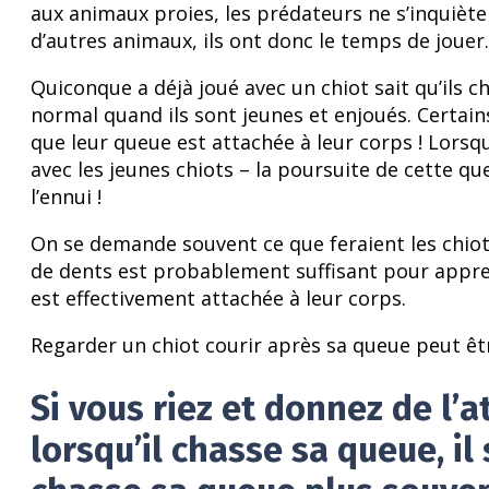
aux animaux proies, les prédateurs ne s’inquiè
d’autres animaux, ils ont donc le temps de jouer.
Quiconque a déjà joué avec un chiot sait qu’ils c
normal quand ils sont jeunes et enjoués. Certain
que leur queue est attachée à leur corps ! Lorsq
avec les jeunes chiots – la poursuite de cette 
l’ennui !
On se demande souvent ce que feraient les chiot
de dents est probablement suffisant pour appren
est effectivement attachée à leur corps.
Regarder un chiot courir après sa queue peut êt
Si vous riez et donnez de l’a
lorsqu’il chasse sa queue, il