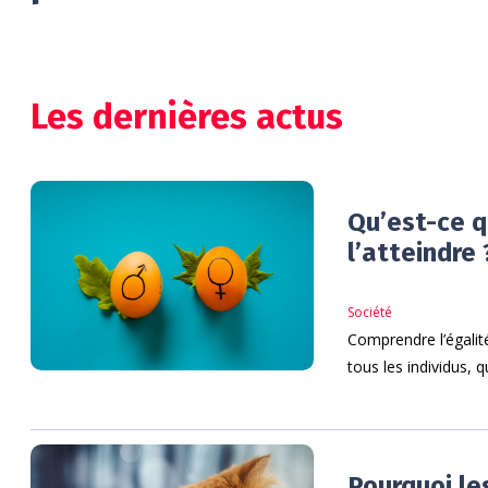
Les dernières actus
Qu’est-ce q
l’atteindre 
Société
Comprendre l’égalité
tous les individus, 
Pourquoi les