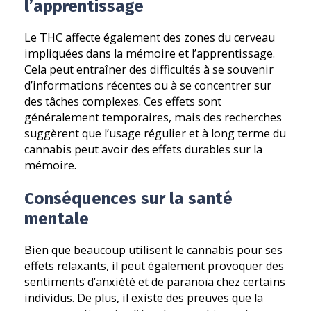
l’apprentissage
Le THC affecte également des zones du cerveau
impliquées dans la mémoire et l’apprentissage.
Cela peut entraîner des difficultés à se souvenir
d’informations récentes ou à se concentrer sur
des tâches complexes. Ces effets sont
généralement temporaires, mais des recherches
suggèrent que l’usage régulier et à long terme du
cannabis peut avoir des effets durables sur la
mémoire.
Conséquences sur la santé
mentale
Bien que beaucoup utilisent le cannabis pour ses
effets relaxants, il peut également provoquer des
sentiments d’anxiété et de paranoïa chez certains
individus. De plus, il existe des preuves que la