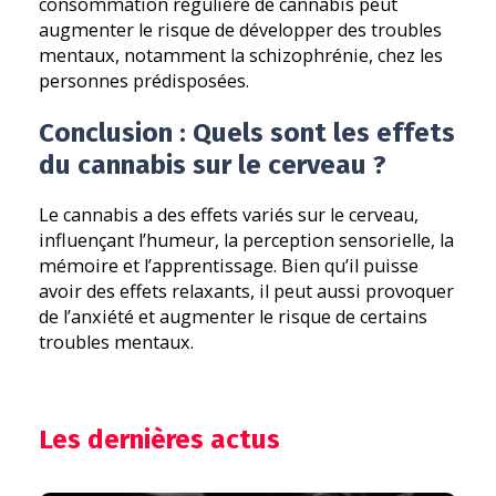
consommation régulière de cannabis peut
augmenter le risque de développer des troubles
mentaux, notamment la schizophrénie, chez les
personnes prédisposées.
Conclusion : Quels sont les effets
du cannabis sur le cerveau ?
Le cannabis a des effets variés sur le cerveau,
influençant l’humeur, la perception sensorielle, la
mémoire et l’apprentissage. Bien qu’il puisse
avoir des effets relaxants, il peut aussi provoquer
de l’anxiété et augmenter le risque de certains
troubles mentaux.
Les dernières actus