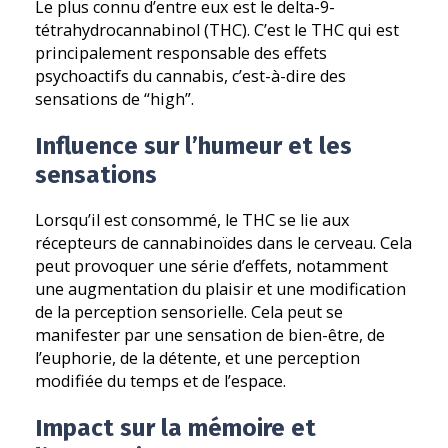
Le plus connu d’entre eux est le delta-9-
tétrahydrocannabinol (THC). C’est le THC qui est
principalement responsable des effets
psychoactifs du cannabis, c’est-à-dire des
sensations de “high”.
Influence sur l’humeur et les
sensations
Lorsqu’il est consommé, le THC se lie aux
récepteurs de cannabinoïdes dans le cerveau. Cela
peut provoquer une série d’effets, notamment
une augmentation du plaisir et une modification
de la perception sensorielle. Cela peut se
manifester par une sensation de bien-être, de
l’euphorie, de la détente, et une perception
modifiée du temps et de l’espace.
Impact sur la mémoire et