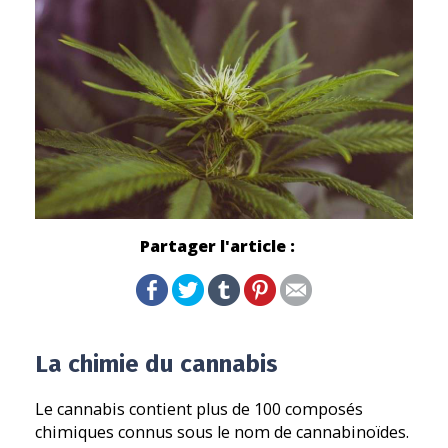
Partager l'article :
La chimie du cannabis
Le cannabis contient plus de 100 composés
chimiques connus sous le nom de cannabinoïdes.