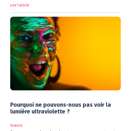
Lire l'article
Pourquoi ne pouvons-nous pas voir la
lumière ultraviolette ?
Science