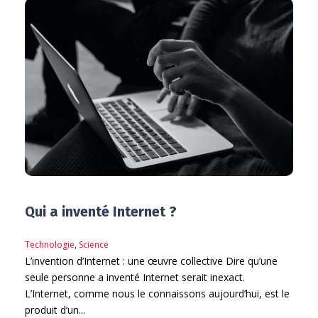
Qui a inventé Internet ?
Technologie
,
Science
L’invention d’Internet : une œuvre collective Dire qu’une
seule personne a inventé Internet serait inexact.
L’Internet, comme nous le connaissons aujourd’hui, est le
produit d’un...