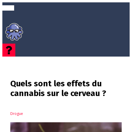
Quels sont les effets du
cannabis sur le cerveau ?
Drogue