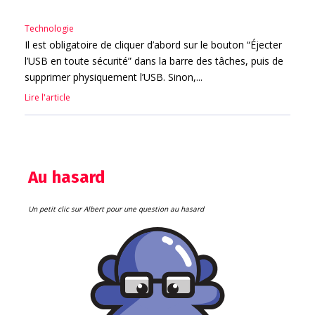
Technologie
Il est obligatoire de cliquer d’abord sur le bouton “Éjecter
l’USB en toute sécurité” dans la barre des tâches, puis de
supprimer physiquement l’USB. Sinon,...
Lire l'article
Au hasard
Un petit clic sur Albert pour une question au hasard