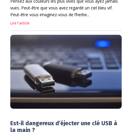
Pensez aux couleurs les plus vives que vous ayez jamais
vues. Peut-être que vous avez regardé un ciel bleu vif.
Peut-être vous imaginez-vous de l’herbe...
Lire l'article
Est-il dangereux d’éjecter une clé USB à
la main ?