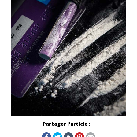
Partager l'article :