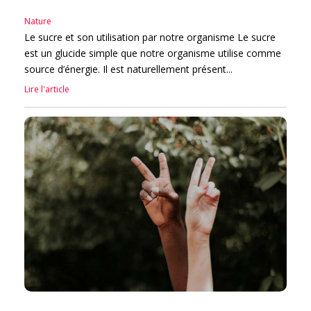
Nature
Le sucre et son utilisation par notre organisme Le sucre
est un glucide simple que notre organisme utilise comme
source d’énergie. Il est naturellement présent...
Lire l'article