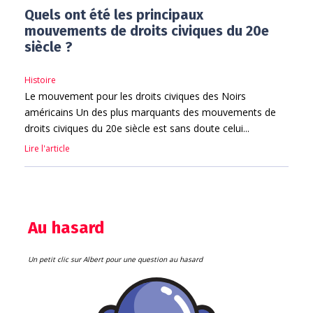
Quels ont été les principaux
mouvements de droits civiques du 20e
siècle ?
Histoire
Le mouvement pour les droits civiques des Noirs
américains Un des plus marquants des mouvements de
droits civiques du 20e siècle est sans doute celui...
Lire l'article
Au hasard
Un petit clic sur Albert pour une question au hasard