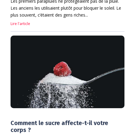
Les premiers parapluies ne protégeaient pas de la pluie.
Les anciens les utilisaient plutôt pour bloquer le soleil. Le
plus souvent, c’étaient des gens riches...
Lire l'article
Comment le sucre affecte-t-il votre
corps ?