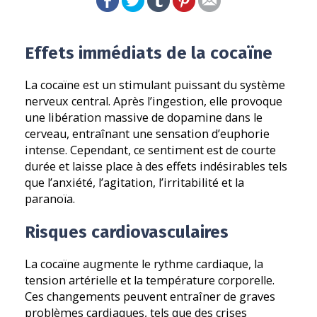
Effets immédiats de la cocaïne
La cocaïne est un stimulant puissant du système
nerveux central. Après l’ingestion, elle provoque
une libération massive de dopamine dans le
cerveau, entraînant une sensation d’euphorie
intense. Cependant, ce sentiment est de courte
durée et laisse place à des effets indésirables tels
que l’anxiété, l’agitation, l’irritabilité et la
paranoïa.
Risques cardiovasculaires
La cocaïne augmente le rythme cardiaque, la
tension artérielle et la température corporelle.
Ces changements peuvent entraîner de graves
problèmes cardiaques, tels que des crises