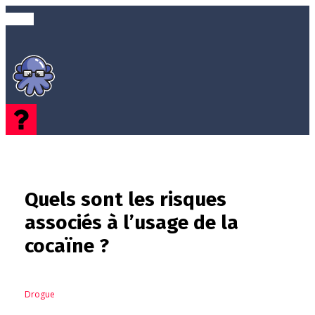
Quels sont les risques
associés à l’usage de la
cocaïne ?
Drogue