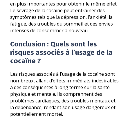
en plus importantes pour obtenir le même effet.
Le sevrage de la cocaïne peut entraîner des
symptômes tels que la dépression, l’anxiété, la
fatigue, des troubles du sommeil et des envies
intenses de consommer à nouveau.
Conclusion : Quels sont les
risques associés à l’usage de la
cocaïne ?
Les risques associés à l’usage de la cocaïne sont
nombreux, allant d’effets immédiats indésirables
à des conséquences à long terme sur la santé
physique et mentale. Ils comprennent des
problèmes cardiaques, des troubles mentaux et
la dépendance, rendant son usage dangereux et
potentiellement mortel.