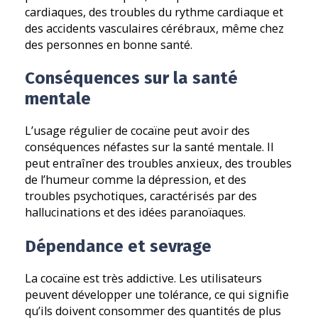
cardiaques, des troubles du rythme cardiaque et
des accidents vasculaires cérébraux, même chez
des personnes en bonne santé.
Conséquences sur la santé
mentale
L’usage régulier de cocaïne peut avoir des
conséquences néfastes sur la santé mentale. Il
peut entraîner des troubles anxieux, des troubles
de l’humeur comme la dépression, et des
troubles psychotiques, caractérisés par des
hallucinations et des idées paranoïaques.
Dépendance et sevrage
La cocaïne est très addictive. Les utilisateurs
peuvent développer une tolérance, ce qui signifie
qu’ils doivent consommer des quantités de plus