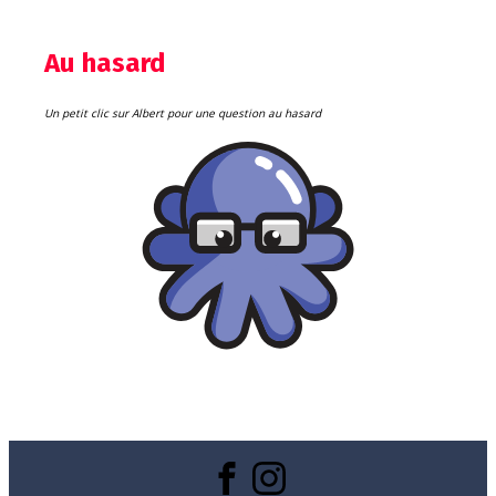
Au hasard
Un petit clic sur Albert pour une question au hasard