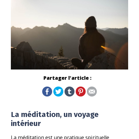
Partager l'article :
La méditation, un voyage
intérieur
La méditation est une pratique spirituelle