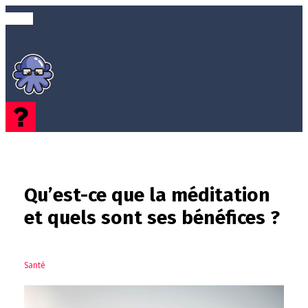
Qu’est-ce que la méditation
et quels sont ses bénéfices ?
Santé