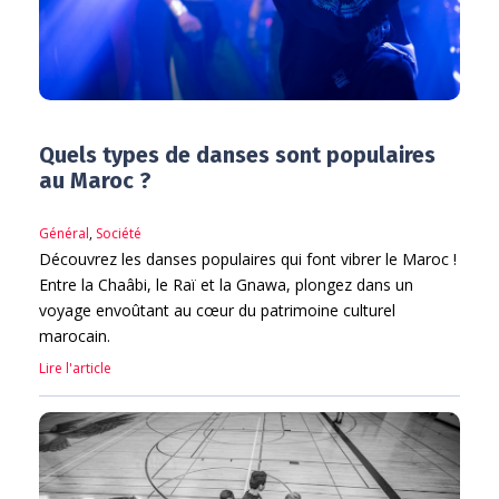
Quels types de danses sont populaires
au Maroc ?
Général
,
Société
Découvrez les danses populaires qui font vibrer le Maroc !
Entre la Chaâbi, le Raï et la Gnawa, plongez dans un
voyage envoûtant au cœur du patrimoine culturel
marocain.
Lire l'article