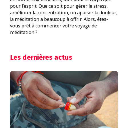
pour l’esprit. Que ce soit pour gérer le stress,
améliorer la concentration, ou apaiser la douleur,
la méditation a beaucoup à offrir. Alors, êtes-
vous prêt à commencer votre voyage de
méditation ?
Les dernières actus