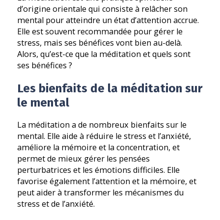
d’origine orientale qui consiste à relâcher son
mental pour atteindre un état d’attention accrue.
Elle est souvent recommandée pour gérer le
stress, mais ses bénéfices vont bien au-delà.
Alors, qu’est-ce que la méditation et quels sont
ses bénéfices ?
Les bienfaits de la méditation sur
le mental
La méditation a de nombreux bienfaits sur le
mental. Elle aide à réduire le stress et l’anxiété,
améliore la mémoire et la concentration, et
permet de mieux gérer les pensées
perturbatrices et les émotions difficiles. Elle
favorise également l’attention et la mémoire, et
peut aider à transformer les mécanismes du
stress et de l’anxiété.