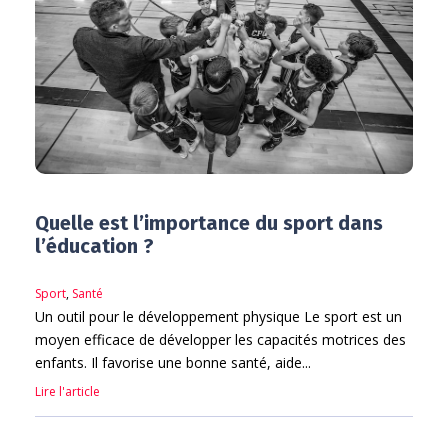
Quelle est l’importance du sport dans
l’éducation ?
Sport
,
Santé
Un outil pour le développement physique Le sport est un
moyen efficace de développer les capacités motrices des
enfants. Il favorise une bonne santé, aide...
Lire l'article