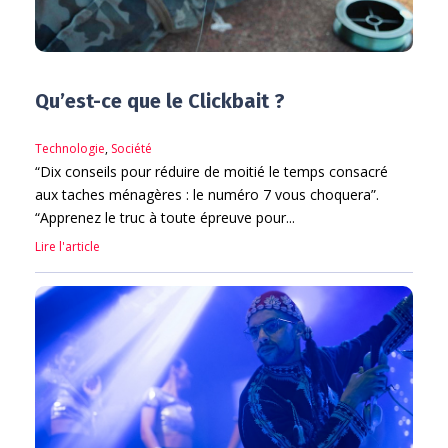
Qu’est-ce que le Clickbait ?
Technologie
,
Société
“Dix conseils pour réduire de moitié le temps consacré
aux taches ménagères : le numéro 7 vous choquera”.
“Apprenez le truc à toute épreuve pour...
Lire l'article