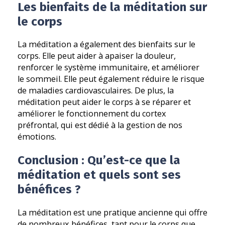
Les bienfaits de la méditation sur
le corps
La méditation a également des bienfaits sur le
corps. Elle peut aider à apaiser la douleur,
renforcer le système immunitaire, et améliorer
le sommeil. Elle peut également réduire le risque
de maladies cardiovasculaires. De plus, la
méditation peut aider le corps à se réparer et
améliorer le fonctionnement du cortex
préfrontal, qui est dédié à la gestion de nos
émotions.
Conclusion : Qu’est-ce que la
méditation et quels sont ses
bénéfices ?
La méditation est une pratique ancienne qui offre
de nombreux bénéfices, tant pour le corps que