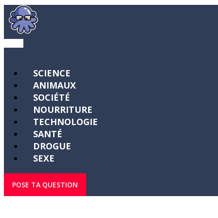
SCIENCE
ANIMAUX
SOCIÉTÉ
NOURRITURE
TECHNOLOGIE
SANTÉ
DROGUE
SEXE
POSE TA QUESTION