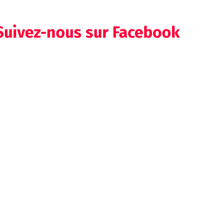
Suivez-nous sur Facebook