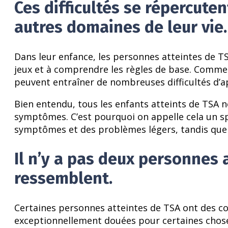
Ces difficultés se répercut
autres domaines de leur vie.
Dans leur enfance, les personnes atteintes de TS
jeux et à comprendre les règles de base. Comme
peuvent entraîner de nombreuses difficultés d’a
Bien entendu, tous les enfants atteints de TSA
symptômes. C’est pourquoi on appelle cela un s
symptômes et des problèmes légers, tandis que d
Il n’y a pas deux personnes 
ressemblent.
Certaines personnes atteintes de TSA ont des co
exceptionnellement douées pour certaines choses