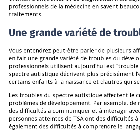
professionnels de la médecine en savent beaucou
traitements.
Une grande variété de trou
Vous entendrez peut-être parler de plusieurs af
en fait une grande variété de troubles du dével
professionnels utilisent aujourd’hui est “trouble
spectre autistique décrivent plus précisément l
certains enfants à la naissance et d’autres qui s
Les troubles du spectre autistique affectent le 
problèmes de développement. Par exemple, de 
des difficultés à communiquer et à interagir av
personnes atteintes de TSA ont des difficultés 
également des difficultés à comprendre le langa