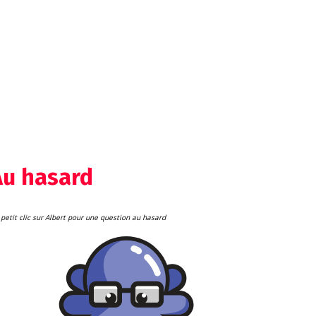
Au hasard
petit clic sur Albert pour une question au hasard