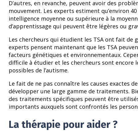
D’autres, en revanche, peuvent avoir des problè
mouvement. Les experts estiment qu’environ 40
intelligence moyenne ou supérieure à la moyenne,
d’apprentissage qui peuvent être légères ou gra
Les chercheurs qui étudient les TSA ont fait de 
experts pensent maintenant que les TSA peuven
facteurs génétiques et environnementaux. Cepend
difficile à étudier et les chercheurs sont encor
possibles de l’autisme.
Le fait de ne pas connaître les causes exactes 
développer une large gamme de traitements. Bien
des traitements spécifiques peuvent être utilis
importants auxquels sont confrontés les person
La thérapie pour aider ?