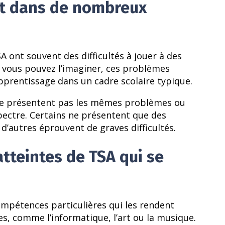
ent dans de nombreux
A ont souvent des difficultés à jouer à des
 vous pouvez l’imaginer, ces problèmes
pprentissage dans un cadre scolaire typique.
 ne présentent pas les mêmes problèmes ou
pectre. Certains ne présentent que des
’autres éprouvent de graves difficultés.
atteintes de TSA qui se
mpétences particulières qui les rendent
, comme l’informatique, l’art ou la musique.