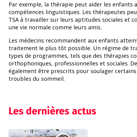
Par exemple, la thérapie peut aider les enfants 
compétences linguistiques. Les thérapeutes peuv
TSA à travailler sur leurs aptitudes sociales et
une vie normale comme leurs amis.
Les médecins recommandent aux enfants attei
traitement le plus tôt possible. Un régime de t
types de programmes, tels que des thérapies c
orthophoniques, professionnelles et sociales. 
également être prescrits pour soulager certain
troubles du sommeil.
Les dernières actus