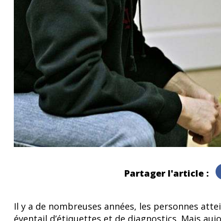
Partager l'article :
Il y a de nombreuses années, les personnes attei
éventail d’étiquettes et de diagnostics. Mais aujou