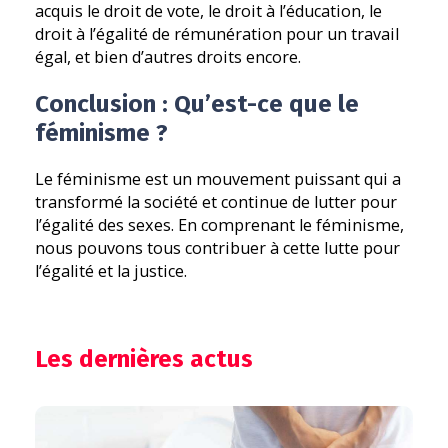
acquis le droit de vote, le droit à l’éducation, le
droit à l’égalité de rémunération pour un travail
égal, et bien d’autres droits encore.
Conclusion : Qu’est-ce que le
féminisme ?
Le féminisme est un mouvement puissant qui a
transformé la société et continue de lutter pour
l’égalité des sexes. En comprenant le féminisme,
nous pouvons tous contribuer à cette lutte pour
l’égalité et la justice.
Les dernières actus