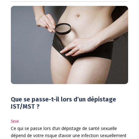
Que se passe-t-il lors d’un dépistage
IST/MST ?
Sexe
Ce qui se passe lors d’un dépistage de santé sexuelle
dépend de votre risque d’avoir une infection sexuellement