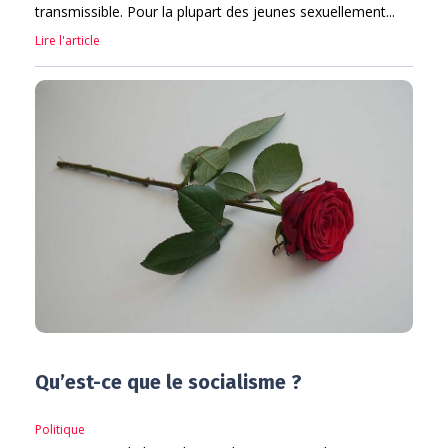
transmissible. Pour la plupart des jeunes sexuellement...
Lire l'article
Qu’est-ce que le socialisme ?
Politique