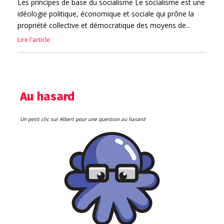
Les principes de base du socialisme Le socialisme est une
idéologie politique, économique et sociale qui prône la
propriété collective et démocratique des moyens de...
Lire l'article
Au hasard
Un petit clic sur Albert pour une question au hasard