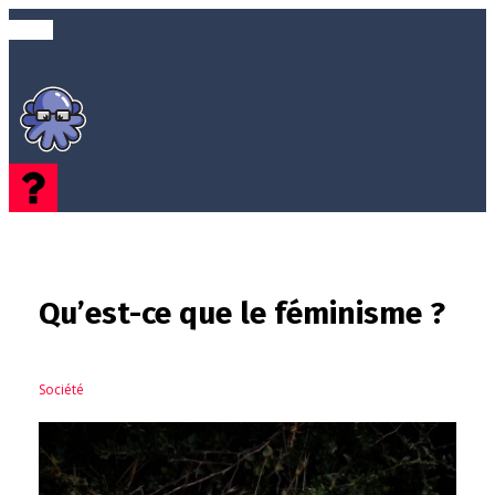
Qu’est-ce que le féminisme ?
Société