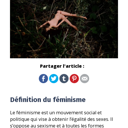
Partager l'article :
Définition du féminisme
Le féminisme est un mouvement social et
politique qui vise à obtenir l’égalité des sexes. Il
s’oppose au sexisme et à toutes les formes