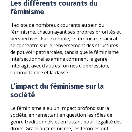
Les différents courants du
féminisme
Il existe de nombreux courants au sein du
féminisme, chacun ayant ses propres priorités et
perspectives. Par exemple, le féminisme radical
se concentre sur le renversement des structures
de pouvoir patriarcales, tandis que le féminisme
intersectionnel examine comment le genre
interagit avec d’autres formes d’oppression,
comme la race et la classe.
L’impact du féminisme sur la
société
Le féminisme a eu un impact profond sur la
société, en remettant en question les rôles de
genre traditionnels et en luttant pour l’égalité des
droits. Grâce au féminisme, les femmes ont