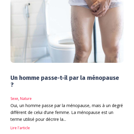
Un homme passe-t-il par la ménopause
?
Sexe
,
Nature
Oui, un homme passe par la ménopause, mais à un degré
différent de celui d’une femme. La ménopause est un
terme utilisé pour décrire la...
Lire l'article