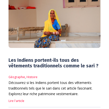
Les Indiens portent-ils tous des
vêtements traditionnels comme le sari ?
Géographie
,
Histoire
Découvrez si les Indiens portent tous des vêtements
traditionnels tels que le sari dans cet article fascinant.
Explorez leur riche patrimoine vestimentaire.
Lire l'article