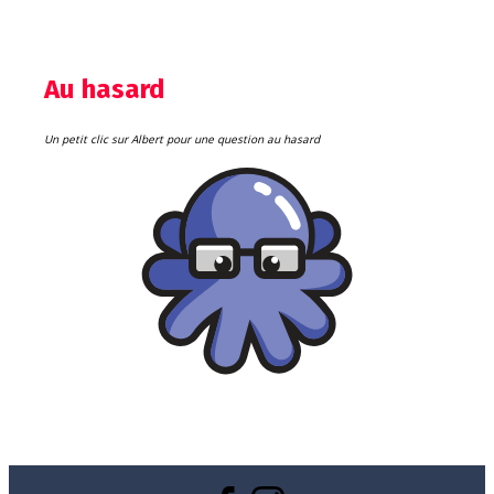
Au hasard
Un petit clic sur Albert pour une question au hasard