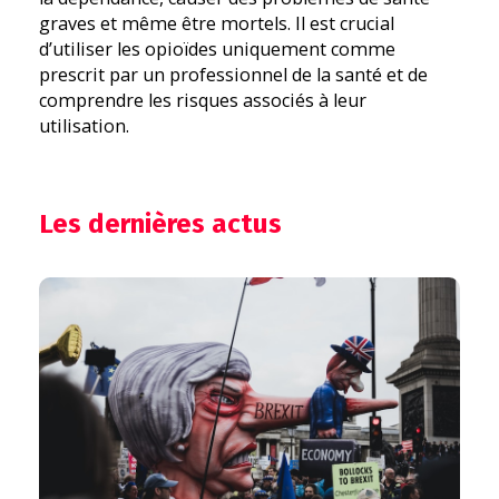
graves et même être mortels. Il est crucial
d’utiliser les opioïdes uniquement comme
prescrit par un professionnel de la santé et de
comprendre les risques associés à leur
utilisation.
Les dernières actus