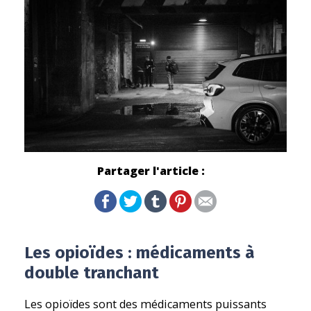
Partager l'article :
Les opioïdes : médicaments à
double tranchant
Les opioïdes sont des médicaments puissants