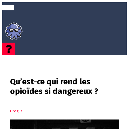
Qu’est-ce qui rend les
opioïdes si dangereux ?
Drogue