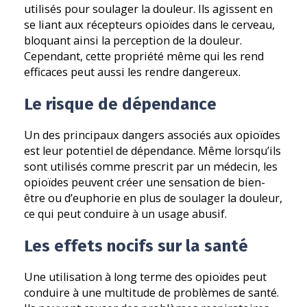
utilisés pour soulager la douleur. Ils agissent en
se liant aux récepteurs opioïdes dans le cerveau,
bloquant ainsi la perception de la douleur.
Cependant, cette propriété même qui les rend
efficaces peut aussi les rendre dangereux.
Le risque de dépendance
Un des principaux dangers associés aux opioïdes
est leur potentiel de dépendance. Même lorsqu’ils
sont utilisés comme prescrit par un médecin, les
opioïdes peuvent créer une sensation de bien-
être ou d’euphorie en plus de soulager la douleur,
ce qui peut conduire à un usage abusif.
Les effets nocifs sur la santé
Une utilisation à long terme des opioïdes peut
conduire à une multitude de problèmes de santé.