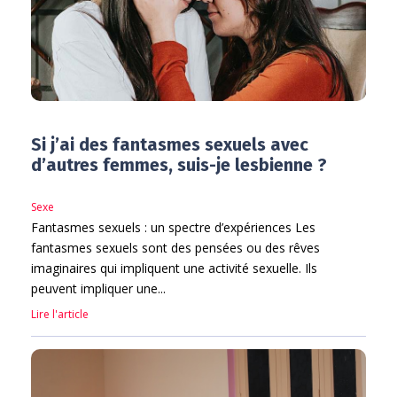
Si j’ai des fantasmes sexuels avec
d’autres femmes, suis-je lesbienne ?
Sexe
Fantasmes sexuels : un spectre d’expériences Les
fantasmes sexuels sont des pensées ou des rêves
imaginaires qui impliquent une activité sexuelle. Ils
peuvent impliquer une...
Lire l'article