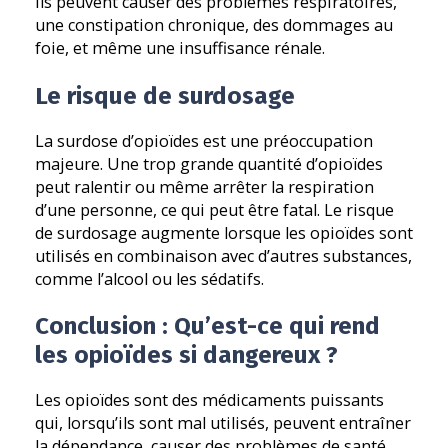
Ils peuvent causer des problèmes respiratoires,
une constipation chronique, des dommages au
foie, et même une insuffisance rénale.
Le risque de surdosage
La surdose d’opioïdes est une préoccupation
majeure. Une trop grande quantité d’opioïdes
peut ralentir ou même arrêter la respiration
d’une personne, ce qui peut être fatal. Le risque
de surdosage augmente lorsque les opioïdes sont
utilisés en combinaison avec d’autres substances,
comme l’alcool ou les sédatifs.
Conclusion : Qu’est-ce qui rend
les opioïdes si dangereux ?
Les opioïdes sont des médicaments puissants
qui, lorsqu’ils sont mal utilisés, peuvent entraîner
la dépendance, causer des problèmes de santé