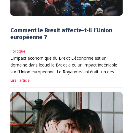
Comment le Brexit affecte-t-il l’Union
européenne ?
Politique
L’impact économique du Brexit L’économie est un
domaine dans lequel le Brexit a eu un impact indéniable
sur l’Union européenne. Le Royaume-Uni était l’un des...
Lire l'article