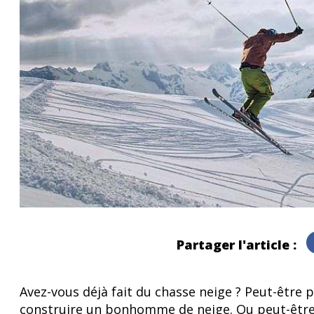
Partager l'article :
Avez-vous déjà fait du chasse neige ? Peut-être 
construire un bonhomme de neige. Ou peut-être 