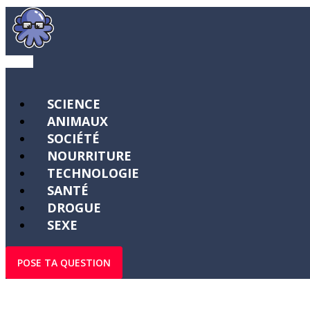
SCIENCE
ANIMAUX
SOCIÉTÉ
NOURRITURE
TECHNOLOGIE
SANTÉ
DROGUE
SEXE
POSE TA QUESTION