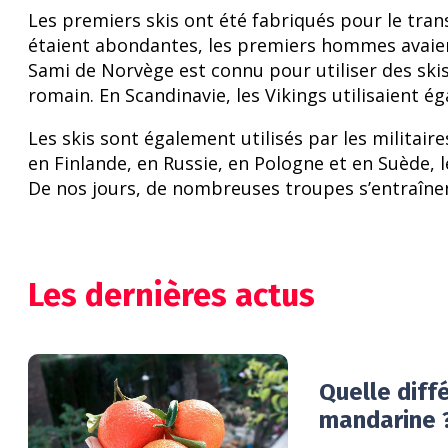
Les premiers skis ont été fabriqués pour le tran
étaient abondantes, les premiers hommes avaien
Sami de Norvège est connu pour utiliser des skis
romain. En Scandinavie, les Vikings utilisaient é
Les skis sont également utilisés par les militair
en Finlande, en Russie, en Pologne et en Suède, 
De nos jours, de nombreuses troupes s’entraîne
Les dernières actus
Quelle diff
mandarine 