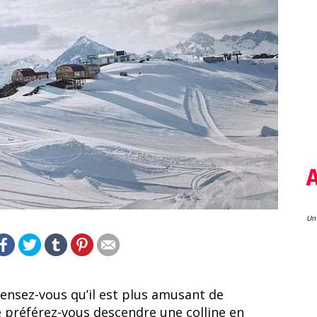
Un 
pensez-vous qu’il est plus amusant de
préférez-vous descendre une colline en