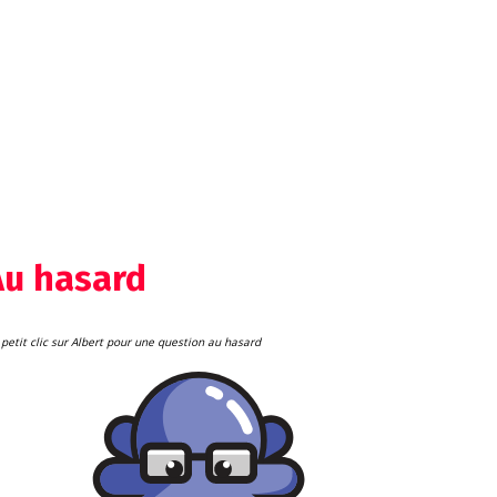
Au hasard
petit clic sur Albert pour une question au hasard