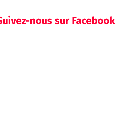
Suivez-nous sur Facebook