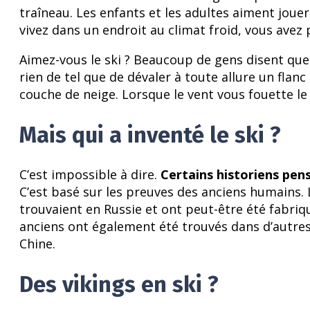
traîneau. Les enfants et les adultes aiment joue
vivez dans un endroit au climat froid, vous avez
Aimez-vous le ski ? Beaucoup de gens disent que c’
rien de tel que de dévaler à toute allure un fl
couche de neige. Lorsque le vent vous fouette le 
Mais qui a inventé le ski ?
C’est impossible à dire.
Certains historiens pens
C’est basé sur les preuves des anciens humains. 
trouvaient en Russie et ont peut-être été fabriq
anciens ont également été trouvés dans d’autr
Chine.
Des vikings en ski ?