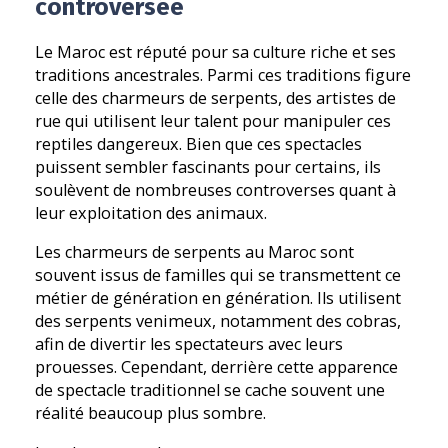
controversée
Le Maroc est réputé pour sa culture riche et ses
traditions ancestrales. Parmi ces traditions figure
celle des charmeurs de serpents, des artistes de
rue qui utilisent leur talent pour manipuler ces
reptiles dangereux. Bien que ces spectacles
puissent sembler fascinants pour certains, ils
soulèvent de nombreuses controverses quant à
leur exploitation des animaux.
Les charmeurs de serpents au Maroc sont
souvent issus de familles qui se transmettent ce
métier de génération en génération. Ils utilisent
des serpents venimeux, notamment des cobras,
afin de divertir les spectateurs avec leurs
prouesses. Cependant, derrière cette apparence
de spectacle traditionnel se cache souvent une
réalité beaucoup plus sombre.