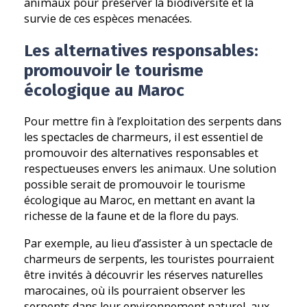
animaux pour préserver la biodiversité et la
survie de ces espèces menacées.
Les alternatives responsables:
promouvoir le tourisme
écologique au Maroc
Pour mettre fin à l’exploitation des serpents dans
les spectacles de charmeurs, il est essentiel de
promouvoir des alternatives responsables et
respectueuses envers les animaux. Une solution
possible serait de promouvoir le tourisme
écologique au Maroc, en mettant en avant la
richesse de la faune et de la flore du pays.
Par exemple, au lieu d’assister à un spectacle de
charmeurs de serpents, les touristes pourraient
être invités à découvrir les réserves naturelles
marocaines, où ils pourraient observer les
serpents dans leur environnement naturel, aux