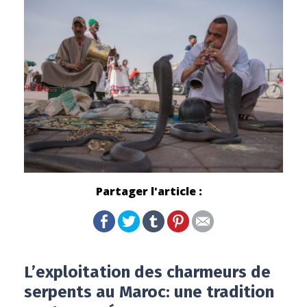
Partager l'article :
L’exploitation des charmeurs de
serpents au Maroc: une tradition