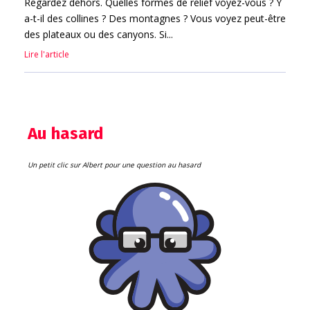
Regardez dehors. Quelles formes de relief voyez-vous ? Y
a-t-il des collines ? Des montagnes ? Vous voyez peut-être
des plateaux ou des canyons. Si...
Lire l'article
Au hasard
Un petit clic sur Albert pour une question au hasard