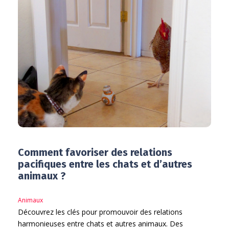
Comment favoriser des relations
pacifiques entre les chats et d’autres
animaux ?
Animaux
Découvrez les clés pour promouvoir des relations
harmonieuses entre chats et autres animaux. Des