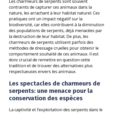
Les charmeurs de serpents sont souvent
contraints de capturer ces animaux dans la
nature, les arrachant à leur habitat naturel. Ces
pratiques ont un impact négatif sur la
biodiversité, car elles contribuent à la diminution
des populations de serpents, déjà menacées par
la destruction de leur habitat. De plus, les
charmeurs de serpents utilisent parfois des
méthodes de dressage cruelles pour obtenir le
comportement souhaité de ces animaux. Il est
donc crucial de remettre en question cette
tradition et de trouver des alternatives plus
respectueuses envers les animaux.
Les spectacles de charmeurs de
serpents: une menace pour la
conservation des espèces
La captivité et l’exploitation des serpents dans le