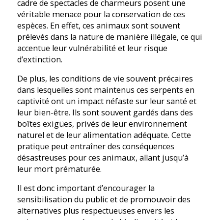
cadre de spectacles de charmeurs posent une
véritable menace pour la conservation de ces
espèces. En effet, ces animaux sont souvent
prélevés dans la nature de manière illégale, ce qui
accentue leur vulnérabilité et leur risque
d’extinction.
De plus, les conditions de vie souvent précaires
dans lesquelles sont maintenus ces serpents en
captivité ont un impact néfaste sur leur santé et
leur bien-être. Ils sont souvent gardés dans des
boîtes exigües, privés de leur environnement
naturel et de leur alimentation adéquate. Cette
pratique peut entraîner des conséquences
désastreuses pour ces animaux, allant jusqu’à
leur mort prématurée.
Il est donc important d’encourager la
sensibilisation du public et de promouvoir des
alternatives plus respectueuses envers les