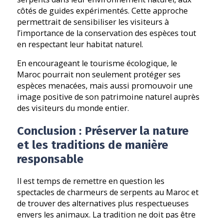
côtés de guides expérimentés. Cette approche
permettrait de sensibiliser les visiteurs à
l’importance de la conservation des espèces tout
en respectant leur habitat naturel.
En encourageant le tourisme écologique, le
Maroc pourrait non seulement protéger ses
espèces menacées, mais aussi promouvoir une
image positive de son patrimoine naturel auprès
des visiteurs du monde entier.
Conclusion : Préserver la nature
et les traditions de manière
responsable
Il est temps de remettre en question les
spectacles de charmeurs de serpents au Maroc et
de trouver des alternatives plus respectueuses
envers les animaux. La tradition ne doit pas être