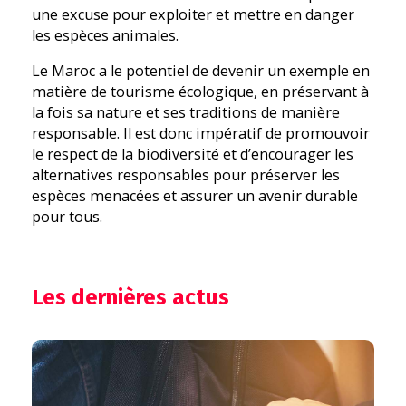
une excuse pour exploiter et mettre en danger
les espèces animales.
Le Maroc a le potentiel de devenir un exemple en
matière de tourisme écologique, en préservant à
la fois sa nature et ses traditions de manière
responsable. Il est donc impératif de promouvoir
le respect de la biodiversité et d’encourager les
alternatives responsables pour préserver les
espèces menacées et assurer un avenir durable
pour tous.
Les dernières actus