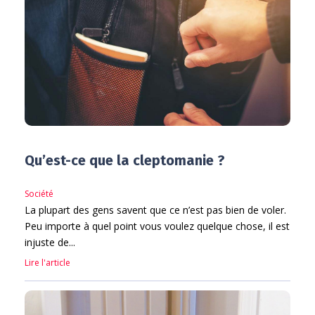
Qu’est-ce que la cleptomanie ?
Société
La plupart des gens savent que ce n’est pas bien de voler.
Peu importe à quel point vous voulez quelque chose, il est
injuste de...
Lire l'article