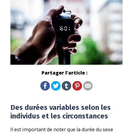
Partager l'article :
Des durées variables selon les
individus et les circonstances
Il est important de noter que la durée du sexe