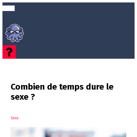
Combien de temps dure le
sexe ?
Sexe