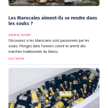
Les Marocains aiment-ils se rendre dans
les souks ?
Général
,
Société
Découvrez si les Marocains sont passionnés par les
souks. Plongez dans l'univers coloré et animé des
marchés traditionnels du Maroc.
Lire l'article