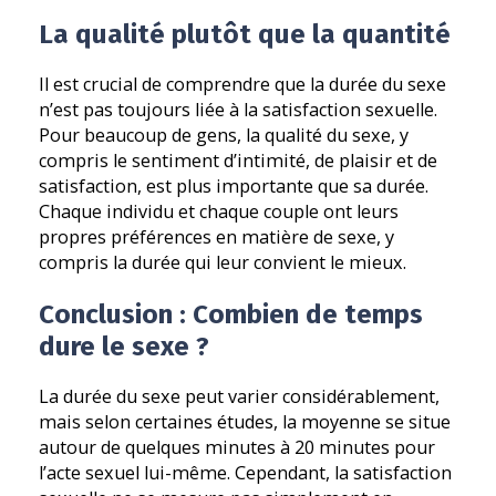
La qualité plutôt que la quantité
Il est crucial de comprendre que la durée du sexe
n’est pas toujours liée à la satisfaction sexuelle.
Pour beaucoup de gens, la qualité du sexe, y
compris le sentiment d’intimité, de plaisir et de
satisfaction, est plus importante que sa durée.
Chaque individu et chaque couple ont leurs
propres préférences en matière de sexe, y
compris la durée qui leur convient le mieux.
Conclusion : Combien de temps
dure le sexe ?
La durée du sexe peut varier considérablement,
mais selon certaines études, la moyenne se situe
autour de quelques minutes à 20 minutes pour
l’acte sexuel lui-même. Cependant, la satisfaction