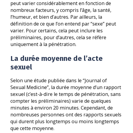
peut varier considérablement en fonction de
nombreux facteurs, y compris l’âge, la santé,
l’humeur, et bien d’autres. Par ailleurs, la
définition de ce que l’on entend par “sexe” peut
varier. Pour certains, cela peut inclure les
préliminaires, pour d’autres, cela se réfère
uniquement à la pénétration.
La durée moyenne de l’acte
sexuel
Selon une étude publiée dans le “Journal of
Sexual Medicine”, la durée moyenne d’un rapport
sexuel (c’est-à-dire le temps de pénétration, sans
compter les préliminaires) varie de quelques
minutes à environ 20 minutes. Cependant, de
nombreuses personnes ont des rapports sexuels
qui durent plus longtemps ou moins longtemps
que cette moyenne.