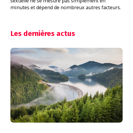
sexuelle ne se mesure pas simplement en
minutes et dépend de nombreux autres facteurs.
Les dernières actus