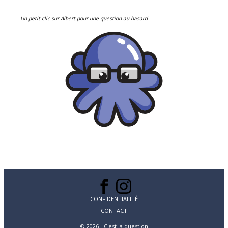
Un petit clic sur Albert pour une question au hasard
CONFIDENTIALITÉ
CONTACT
© 2026 - C'est la question