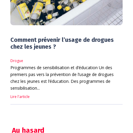
Comment prévenir l’usage de drogues
chez les jeunes ?
Drogue
Programmes de sensibilisation et d’éducation Un des
premiers pas vers la prévention de l’usage de drogues
chez les jeunes est l’éducation. Des programmes de
sensibilisation...
Lire l'article
Au hasard