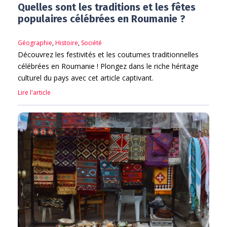
Quelles sont les traditions et les fêtes
populaires célébrées en Roumanie ?
Géographie
,
Histoire
,
Société
Découvrez les festivités et les coutumes traditionnelles
célébrées en Roumanie ! Plongez dans le riche héritage
culturel du pays avec cet article captivant.
Lire l'article