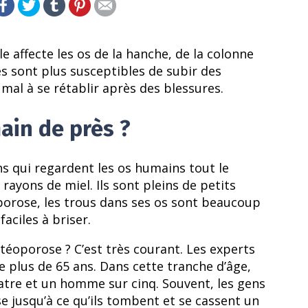
le affecte les os de la hanche, de la colonne
s sont plus susceptibles de subir des
mal à se rétablir après des blessures.
ain de près ?
ns qui regardent les os humains tout le
rayons de miel. Ils sont pleins de petits
porose, les trous dans ses os sont beaucoup
faciles à briser.
stéoporose ? C’est très courant. Les experts
e plus de 65 ans. Dans cette tranche d’âge,
tre et un homme sur cinq. Souvent, les gens
se jusqu’à ce qu’ils tombent et se cassent un