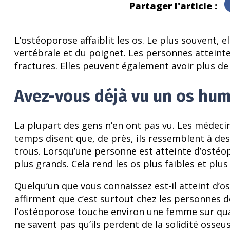
Partager l'article :
L’ostéoporose affaiblit les os. Le plus souvent, el
vertébrale et du poignet. Les personnes atteinte
fractures. Elles peuvent également avoir plus de 
Avez-vous déjà vu un os hum
La plupart des gens n’en ont pas vu. Les médeci
temps disent que, de près, ils ressemblent à des 
trous. Lorsqu’une personne est atteinte d’ostéo
plus grands. Cela rend les os plus faibles et plus 
Quelqu’un que vous connaissez est-il atteint d’o
affirment que c’est surtout chez les personnes d
l’ostéoporose touche environ une femme sur qua
ne savent pas qu’ils perdent de la solidité osseu