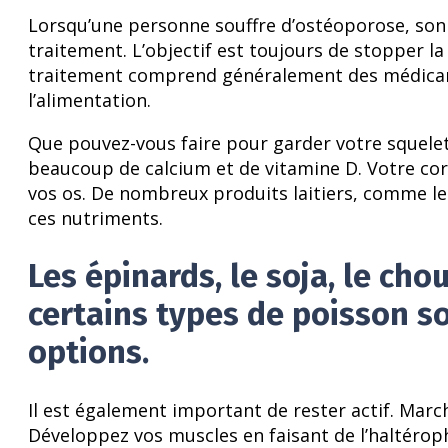
Lorsqu’une personne souffre d’ostéoporose, son 
traitement. L’objectif est toujours de stopper la
traitement comprend généralement des médicame
l’alimentation.
Que pouvez-vous faire pour garder votre squele
beaucoup de calcium et de vitamine D. Votre corps
vos os. De nombreux produits laitiers, comme le 
ces nutriments.
Les épinards, le soja, le cho
certains types de poisson 
options.
Il est également important de rester actif. Marc
Développez vos muscles en faisant de l’haltéroph