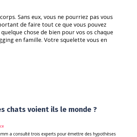
 corps. Sans eux, vous ne pourriez pas vous
mportant de faire tout ce que vous pouvez
e quelque chose de bien pour vos os chaque
ogging en famille. Votre squelette vous en
 chats voient ils le monde ?
nce
Lamm a consulté trois experts pour émettre des hypothèses