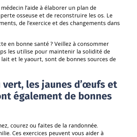
médecin l’aide à élaborer un plan de
 perte osseuse et de reconstruire les os. Le
nts, de l’exercice et des changements dans
tte en bonne santé ? Veillez à consommer
 les utilise pour maintenir la solidité de
lait et le yaourt, sont de bonnes sources de
u vert, les jaunes d’œufs et
sont également de bonnes
hez, courez ou faites de la randonnée.
ilie. Ces exercices peuvent vous aider à