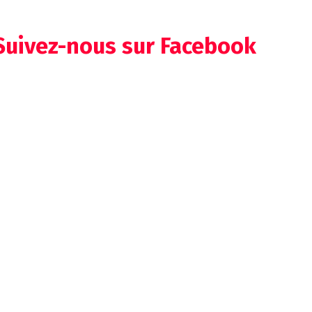
Suivez-nous sur Facebook