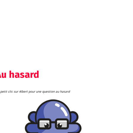
Au hasard
petit clic sur Albert pour une question au hasard