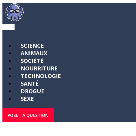
SCIENCE
ANIMAUX
SOCIÉTÉ
NOURRITURE
TECHNOLOGIE
SANTÉ
DROGUE
SEXE
POSE TA QUESTION