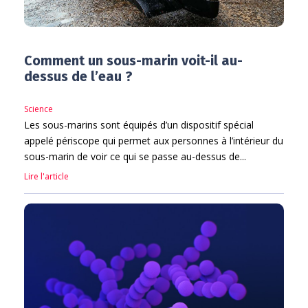
Comment un sous-marin voit-il au-
dessus de l’eau ?
Science
Les sous-marins sont équipés d’un dispositif spécial
appelé périscope qui permet aux personnes à l’intérieur du
sous-marin de voir ce qui se passe au-dessus de...
Lire l'article