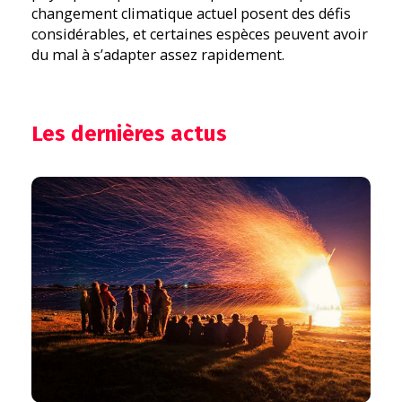
changement climatique actuel posent des défis
considérables, et certaines espèces peuvent avoir
du mal à s’adapter assez rapidement.
Les dernières actus