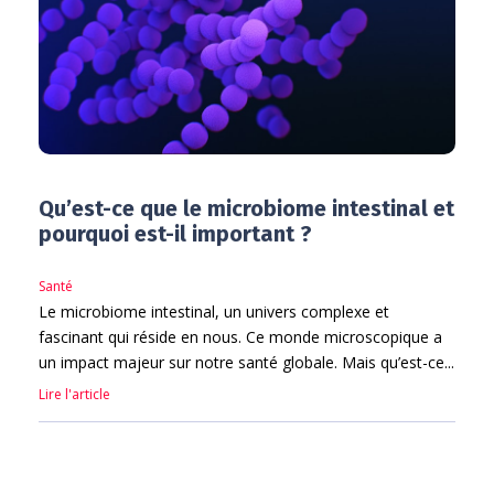
Qu’est-ce que le microbiome intestinal et
pourquoi est-il important ?
Santé
Le microbiome intestinal, un univers complexe et
fascinant qui réside en nous. Ce monde microscopique a
un impact majeur sur notre santé globale. Mais qu’est-ce...
Lire l'article