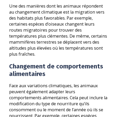
Une des manières dont les animaux répondent
au changement climatique est la migration vers
des habitats plus favorables. Par exemple,
certaines espèces d’oiseaux changent leurs
routes migratoires pour trouver des
températures plus clémentes. De même, certains
mammifères terrestres se déplacent vers des
altitudes plus élevées où les températures sont
plus fraîches.
Changement de comportements
alimentaires
Face aux variations climatiques, les animaux
peuvent également adapter leurs
comportements alimentaires. Cela peut inclure la
modification du type de nourriture qu’ils
consomment ou le moment de l’année où ils se
nourrissent. Par exemple, certaines espèces