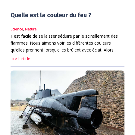
Quelle est la couleur du feu ?
Science
,
Nature
Il est facile de se laisser séduire par le scintillement des
flammes. Nous aimons voir les différentes couleurs
qu’elles prennent lorsqu’elles brûlent avec éclat. Alors...
Lire l'article