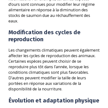
d’ours sont connues pour modifier leur régime
alimentaire en réponse à la diminution des
stocks de saumon due au réchauffement des
eaux.
Modification des cycles de
reproduction
Les changements climatiques peuvent également
affecter les cycles de reproduction des animaux.
Certaines espèces peuvent choisir de se
reproduire plus tôt dans l’année, lorsque les
conditions climatiques sont plus favorables.
D’autres peuvent modifier la taille de leurs
portées en réponse aux variations de la
disponibilité de la nourriture.
Évolution et adaptation physique