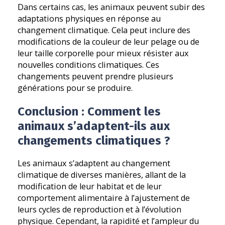
Dans certains cas, les animaux peuvent subir des
adaptations physiques en réponse au
changement climatique. Cela peut inclure des
modifications de la couleur de leur pelage ou de
leur taille corporelle pour mieux résister aux
nouvelles conditions climatiques. Ces
changements peuvent prendre plusieurs
générations pour se produire.
Conclusion : Comment les
animaux s’adaptent-ils aux
changements climatiques ?
Les animaux s’adaptent au changement
climatique de diverses manières, allant de la
modification de leur habitat et de leur
comportement alimentaire à l’ajustement de
leurs cycles de reproduction et à l’évolution
physique. Cependant, la rapidité et l’ampleur du