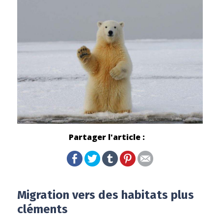
Partager l'article :
Migration vers des habitats plus
cléments