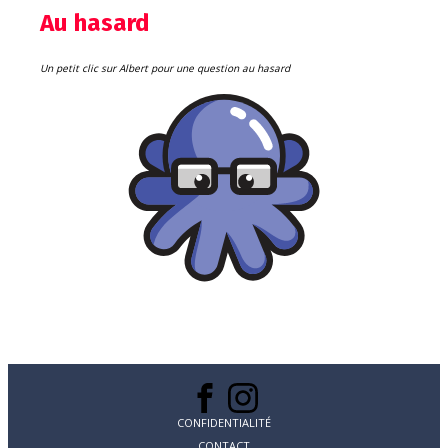
Au hasard
Un petit clic sur Albert pour une question au hasard
CONFIDENTIALITÉ
CONTACT