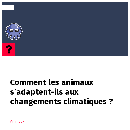
Comment les animaux
s’adaptent-ils aux
changements climatiques ?
Animaux