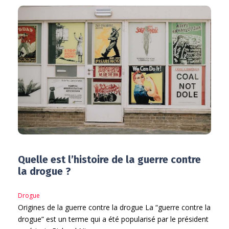
Quelle est l’histoire de la guerre contre
la drogue ?
Drogue
Origines de la guerre contre la drogue La “guerre contre la
drogue” est un terme qui a été popularisé par le président