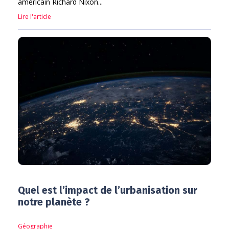
américain Richard Nixon...
Lire l'article
Quel est l’impact de l’urbanisation sur
notre planète ?
Géographie