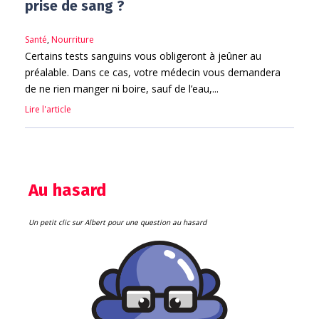
prise de sang ?
Santé
,
Nourriture
Certains tests sanguins vous obligeront à jeûner au
préalable. Dans ce cas, votre médecin vous demandera
de ne rien manger ni boire, sauf de l’eau,...
Lire l'article
Au hasard
Un petit clic sur Albert pour une question au hasard