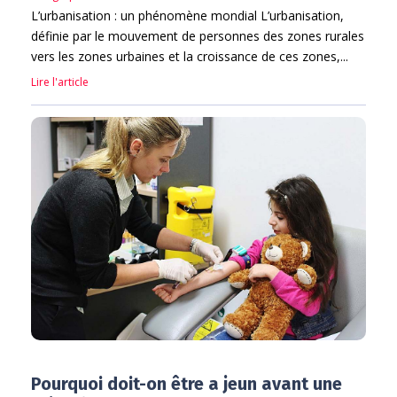
L’urbanisation : un phénomène mondial L’urbanisation,
définie par le mouvement de personnes des zones rurales
vers les zones urbaines et la croissance de ces zones,...
Lire l'article
Pourquoi doit-on être a jeun avant une