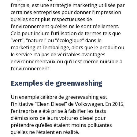
français, est une stratégie marketing utilisée par
certaines entreprises pour donner l’impression
qu’elles sont plus respectueuses de
l’environnement qu’elles ne le sont réellement.
Cela peut inclure l’utilisation de termes tels que
“vert”, “naturel” ou “écologique” dans le
marketing et l’emballage, alors que le produit ou
le service n’a pas de véritables avantages
environnementaux ou qu’il est même nuisible à
l’environnement.
Exemples de greenwashing
Un exemple célèbre de greenwashing est
l’initiative “Clean Diesel” de Volkswagen. En 2015,
l’entreprise a été prise à falsifier les tests
d’émissions de leurs voitures diesel pour
prétendre qu’elles étaient moins polluantes
qu’elles ne l’étaient en réalité.