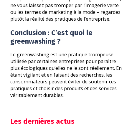
ne vous laissez pas tromper par l’imagerie verte
ou les termes de marketing à la mode – regardez
plutôt la réalité des pratiques de l’entreprise.
Conclusion : C’est quoi le
greenwashing ?
Le greenwashing est une pratique trompeuse
utilisée par certaines entreprises pour paraître
plus écologiques qu’elles ne le sont réellement. En
étant vigilant et en faisant des recherches, les
consommateurs peuvent éviter de soutenir ces
pratiques et choisir des produits et des services
véritablement durables.
Les dernières actus