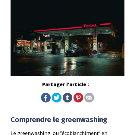
Partager l'article :
Comprendre le greenwashing
Le greenwashing, ou “écoblanchiment” en