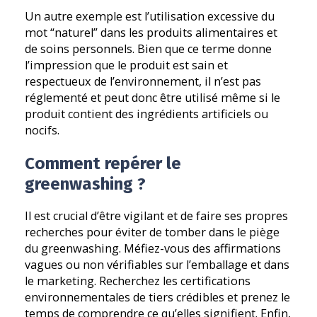
Un autre exemple est l’utilisation excessive du
mot “naturel” dans les produits alimentaires et
de soins personnels. Bien que ce terme donne
l’impression que le produit est sain et
respectueux de l’environnement, il n’est pas
réglementé et peut donc être utilisé même si le
produit contient des ingrédients artificiels ou
nocifs.
Comment repérer le
greenwashing ?
Il est crucial d’être vigilant et de faire ses propres
recherches pour éviter de tomber dans le piège
du greenwashing. Méfiez-vous des affirmations
vagues ou non vérifiables sur l’emballage et dans
le marketing. Recherchez les certifications
environnementales de tiers crédibles et prenez le
temps de comprendre ce qu’elles signifient. Enfin,