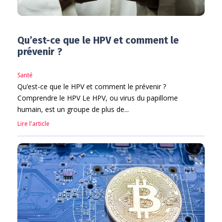
Qu’est-ce que le HPV et comment le
prévenir ?
Santé
Qu’est-ce que le HPV et comment le prévenir ?
Comprendre le HPV Le HPV, ou virus du papillome
humain, est un groupe de plus de...
Lire l'article