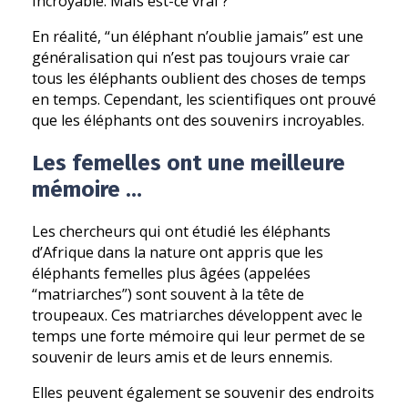
incroyable. Mais est-ce vrai ?
En réalité, “un éléphant n’oublie jamais” est une
généralisation qui n’est pas toujours vraie car
tous les éléphants oublient des choses de temps
en temps. Cependant, les scientifiques ont prouvé
que les éléphants ont des souvenirs incroyables.
Les femelles ont une meilleure
mémoire …
Les chercheurs qui ont étudié les éléphants
d’Afrique dans la nature ont appris que les
éléphants femelles plus âgées (appelées
“matriarches”) sont souvent à la tête de
troupeaux. Ces matriarches développent avec le
temps une forte mémoire qui leur permet de se
souvenir de leurs amis et de leurs ennemis.
Elles peuvent également se souvenir des endroits