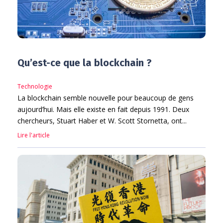
Qu’est-ce que la blockchain ?
Technologie
La blockchain semble nouvelle pour beaucoup de gens
aujourd’hui. Mais elle existe en fait depuis 1991. Deux
chercheurs, Stuart Haber et W. Scott Stornetta, ont...
Lire l'article