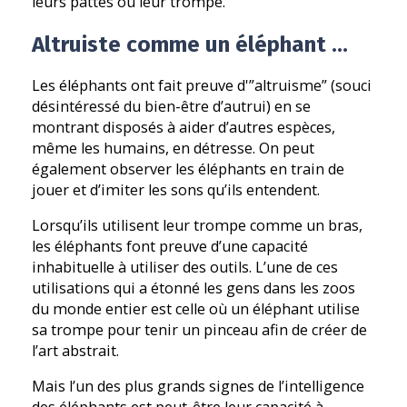
leurs pattes ou leur trompe.
Altruiste comme un éléphant …
Les éléphants ont fait preuve d'”altruisme” (souci
désintéressé du bien-être d’autrui) en se
montrant disposés à aider d’autres espèces,
même les humains, en détresse. On peut
également observer les éléphants en train de
jouer et d’imiter les sons qu’ils entendent.
Lorsqu’ils utilisent leur trompe comme un bras,
les éléphants font preuve d’une capacité
inhabituelle à utiliser des outils. L’une de ces
utilisations qui a étonné les gens dans les zoos
du monde entier est celle où un éléphant utilise
sa trompe pour tenir un pinceau afin de créer de
l’art abstrait.
Mais l’un des plus grands signes de l’intelligence