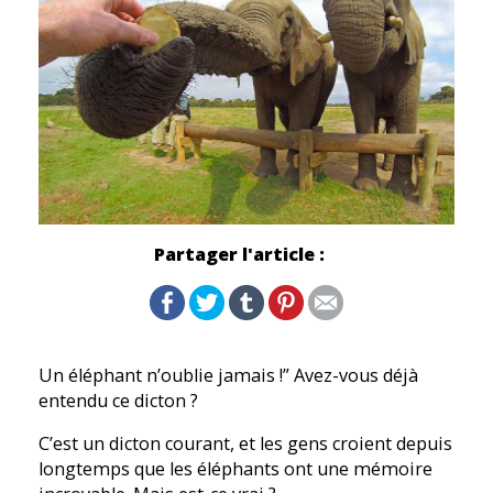
Partager l'article :
Un éléphant n’oublie jamais !” Avez-vous déjà
entendu ce dicton ?
C’est un dicton courant, et les gens croient depuis
longtemps que les éléphants ont une mémoire