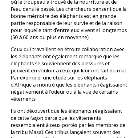
où le troupeau a trouvé de la nourriture et de
l’eau dans le passé. Les chercheurs pensent que la
bonne mémoire des éléphants est en grande
partie responsable de leur survie et de la raison
pour laquelle tant d’entre eux vivent si longtemps
(50 à 60 ans ou plus en moyenne).
Ceux qui travaillent en étroite collaboration avec
les éléphants ont également remarqué que les
éléphants se souviennent des blessures et
peuvent en vouloir à ceux qui leur ont fait du mal.
Par exemple, une étude sur les éléphants
d’Afrique a montré que les éléphants réagissaient
négativement à l’odeur ou à la vue de certains
vêtements.
Ils ont découvert que les éléphants réagissaient
de cette façon parce que les vêtements
ressemblaient à ceux portés par les membres de
la tribu Masaï. Ces tribus lançaient souvent des