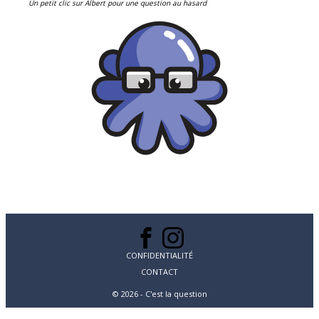
Un petit clic sur Albert pour une question au hasard
CONFIDENTIALITÉ
CONTACT
© 2026 - C'est la question