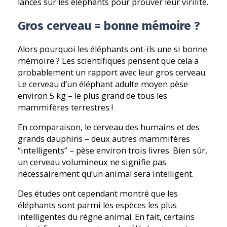
lances sur les éléphants pour prouver leur virilité.
Gros cerveau = bonne mémoire ?
Alors pourquoi les éléphants ont-ils une si bonne
mémoire ? Les scientifiques pensent que cela a
probablement un rapport avec leur gros cerveau.
Le cerveau d’un éléphant adulte moyen pèse
environ 5 kg – le plus grand de tous les
mammifères terrestres !
En comparaison, le cerveau des humains et des
grands dauphins – deux autres mammifères
“intelligents” – pèse environ trois livres. Bien sûr,
un cerveau volumineux ne signifie pas
nécessairement qu’un animal sera intelligent.
Des études ont cependant montré que les
éléphants sont parmi les espèces les plus
intelligentes du règne animal. En fait, certains