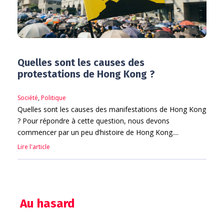
Quelles sont les causes des
protestations de Hong Kong ?
Société
,
Politique
Quelles sont les causes des manifestations de Hong Kong
? Pour répondre à cette question, nous devons
commencer par un peu d’histoire de Hong Kong....
Lire l'article
Au hasard