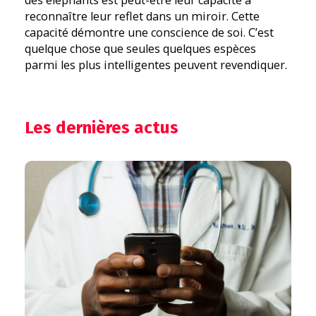
des éléphants est peut-être leur capacité à
reconnaître leur reflet dans un miroir. Cette
capacité démontre une conscience de soi. C’est
quelque chose que seules quelques espèces
parmi les plus intelligentes peuvent revendiquer.
Les dernières actus