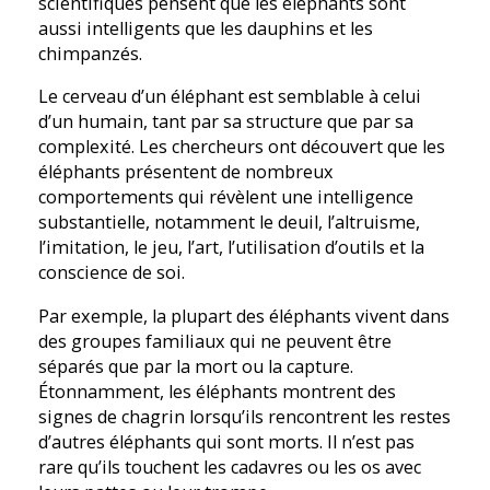
scientifiques pensent que les éléphants sont
aussi intelligents que les dauphins et les
chimpanzés.
Le cerveau d’un éléphant est semblable à celui
d’un humain, tant par sa structure que par sa
complexité. Les chercheurs ont découvert que les
éléphants présentent de nombreux
comportements qui révèlent une intelligence
substantielle, notamment le deuil, l’altruisme,
l’imitation, le jeu, l’art, l’utilisation d’outils et la
conscience de soi.
Par exemple, la plupart des éléphants vivent dans
des groupes familiaux qui ne peuvent être
séparés que par la mort ou la capture.
Étonnamment, les éléphants montrent des
signes de chagrin lorsqu’ils rencontrent les restes
d’autres éléphants qui sont morts. Il n’est pas
rare qu’ils touchent les cadavres ou les os avec