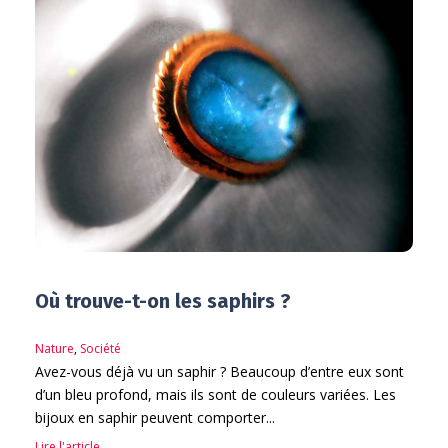
Où trouve-t-on les saphirs ?
Nature
,
Société
Avez-vous déjà vu un saphir ? Beaucoup d’entre eux sont
d’un bleu profond, mais ils sont de couleurs variées. Les
bijoux en saphir peuvent comporter...
Lire l'article