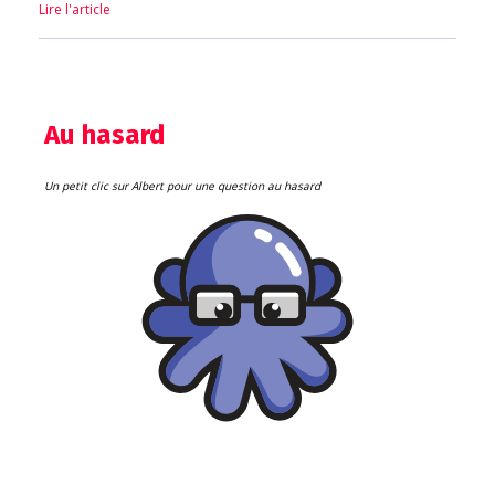
Lire l'article
Au hasard
Un petit clic sur Albert pour une question au hasard