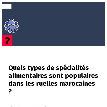
Quels types de spécialités
alimentaires sont populaires
dans les ruelles marocaines
?