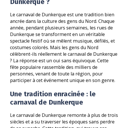
Dunkerque ?
Le carnaval de Dunkerque est une tradition bien
ancrée dans la culture des gens du Nord. Chaque
année, pendant plusieurs semaines, les rues de
Dunkerque se transforment en un véritable
spectacle festif où se mêlent musique, défilés, et
costumes colorés. Mais les gens du Nord
célèbrent-ils réellement le carnaval de Dunkerque
? La réponse est un oui sans équivoque. Cette
fête populaire rassemble des milliers de
personnes, venant de toute la région, pour
participer à cet événement unique en son genre.
Une tradition enracinée : le
carnaval de Dunkerque
Le carnaval de Dunkerque remonte à plus de trois
siècles et a su traverser les époques sans perdre