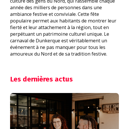
culture des gens du Nord, qui rassemble chaque
année des milliers de personnes dans une
ambiance festive et conviviale. Cette fête
populaire permet aux habitants de montrer leur
fierté et leur attachement à la région, tout en
perpétuant un patrimoine culturel unique. Le
carnaval de Dunkerque est véritablement un
événement à ne pas manquer pour tous les
amoureux du Nord et de sa tradition festive.
Les dernières actus