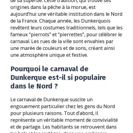
de sa superbe. Cette tradition, qui trouve ses
origines dans la pêche à la morue, est
aujourd’hui une véritable institution dans le Nord
de la France. Chaque année, les Dunkerquois
revêtent leurs costumes traditionnels, tels que les
fameux “pierrots” et “pierrettes”, pour célébrer le
carnaval. Les rues de la ville sont envahies par
une marée de couleurs et de sons, créant ainsi
une atmosphère unique et festive.
Pourquoi le carnaval de
Dunkerque est-il si populaire
dans le Nord ?
Le carnaval de Dunkerque suscite un
engouement particulier chez les gens du Nord
pour plusieurs raisons. Tout d’abord, il
représente un véritable moment de convivialité
et de partage. Les habitants se retrouvent dans