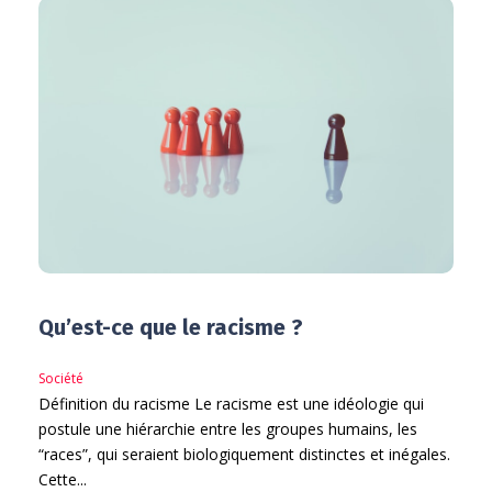
Qu’est-ce que le racisme ?
Société
Définition du racisme Le racisme est une idéologie qui
postule une hiérarchie entre les groupes humains, les
“races”, qui seraient biologiquement distinctes et inégales.
Cette...