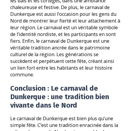
les bals et les cortèges, dans une ambiance
chaleureuse et festive. De plus, le carnaval de
Dunkerque est aussi l’occasion pour les gens du
Nord de montrer leur fierté et leur attachement à
leur région. Le carnaval est un véritable symbole
de l’identité nordiste, et les participants en sont
fiers. Enfin, le carnaval de Dunkerque est une
véritable tradition ancrée dans le patrimoine
culturel de la région. Les générations se
succèdent et perpétuent cette fête, créant ainsi
un lien fort entre les habitants et leur histoire
commune.
Conclusion : Le carnaval de
Dunkerque : une tradition bien
vivante dans le Nord
Le carnaval de Dunkerque est bien plus qu’une
simple fête. C’est une tradition enracinée dans la