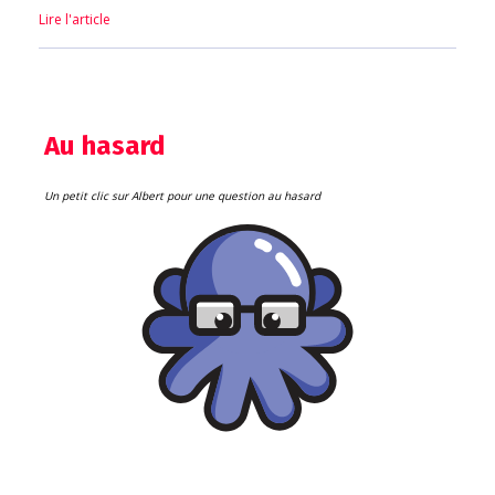
Lire l'article
Au hasard
Un petit clic sur Albert pour une question au hasard