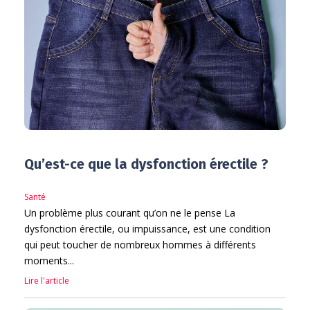
Qu’est-ce que la dysfonction érectile ?
Santé
Un problème plus courant qu’on ne le pense La
dysfonction érectile, ou impuissance, est une condition
qui peut toucher de nombreux hommes à différents
moments...
Lire l'article