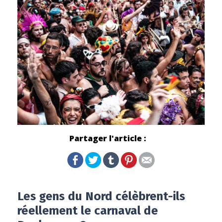
Partager l'article :
Les gens du Nord célèbrent-ils
réellement le carnaval de