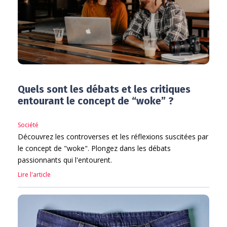
Quels sont les débats et les critiques
entourant le concept de “woke” ?
Société
Découvrez les controverses et les réflexions suscitées par
le concept de "woke". Plongez dans les débats
passionnants qui l'entourent.
Lire l'article