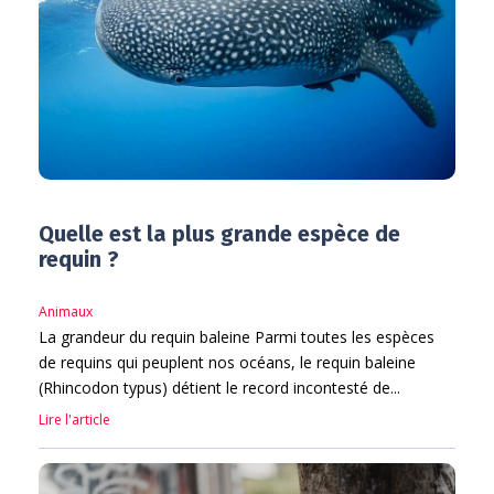
Quelle est la plus grande espèce de
requin ?
Animaux
La grandeur du requin baleine Parmi toutes les espèces
de requins qui peuplent nos océans, le requin baleine
(Rhincodon typus) détient le record incontesté de...
Lire l'article