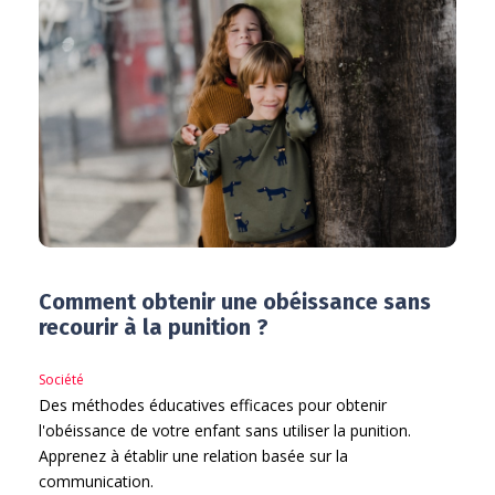
Comment obtenir une obéissance sans
recourir à la punition ?
Société
Des méthodes éducatives efficaces pour obtenir
l'obéissance de votre enfant sans utiliser la punition.
Apprenez à établir une relation basée sur la
communication.