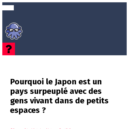
Pourquoi le Japon est un
pays surpeuplé avec des
gens vivant dans de petits
espaces ?