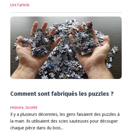
Lire l'article
Comment sont fabriqués les puzzles ?
Histoire
,
Société
Il y a plusieurs décennies, les gens faisaient des puzzles à
la main. Ils utilisaient des scies sauteuses pour découper
chaque pièce dans du bois...