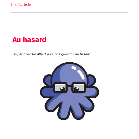
Lire l'article
Au hasard
Un petit clic sur Albert pour une question au hasard