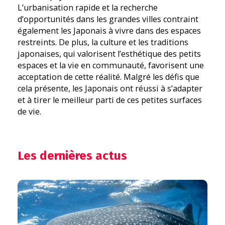
L’urbanisation rapide et la recherche
d’opportunités dans les grandes villes contraint
également les Japonais à vivre dans des espaces
restreints. De plus, la culture et les traditions
japonaises, qui valorisent l’esthétique des petits
espaces et la vie en communauté, favorisent une
acceptation de cette réalité. Malgré les défis que
cela présente, les Japonais ont réussi à s’adapter
et à tirer le meilleur parti de ces petites surfaces
de vie.
Les dernières actus