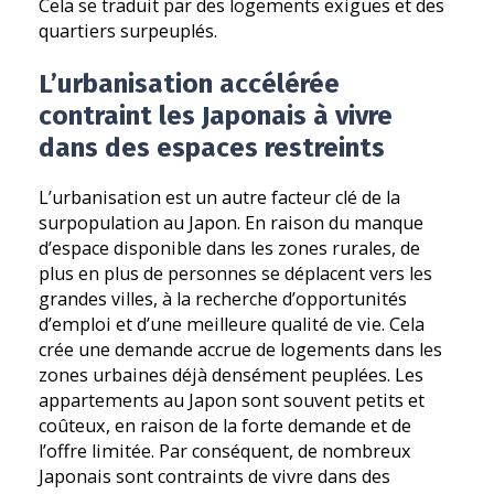
Cela se traduit par des logements exiguës et des
quartiers surpeuplés.
L’urbanisation accélérée
contraint les Japonais à vivre
dans des espaces restreints
L’urbanisation est un autre facteur clé de la
surpopulation au Japon. En raison du manque
d’espace disponible dans les zones rurales, de
plus en plus de personnes se déplacent vers les
grandes villes, à la recherche d’opportunités
d’emploi et d’une meilleure qualité de vie. Cela
crée une demande accrue de logements dans les
zones urbaines déjà densément peuplées. Les
appartements au Japon sont souvent petits et
coûteux, en raison de la forte demande et de
l’offre limitée. Par conséquent, de nombreux
Japonais sont contraints de vivre dans des