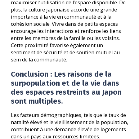
maximiser l’utilisation de l’espace disponible. De
plus, la culture japonaise accorde une grande
importance à la vie en communauté et à la
cohésion sociale. Vivre dans de petits espaces
encourage les interactions et renforce les liens
entre les membres de la famille ou les voisins.
Cette proximité favorise également un
sentiment de sécurité et de soutien mutuel au
sein de la communauté.
Conclusion : Les raisons de la
surpopulation et de la vie dans
des espaces restreints au Japon
sont multiples.
Les facteurs démographiques, tels que le taux de
natalité élevé et le vieillissement de la population,
contribuent à une demande élevée de logements
dans un pays aux ressources limitées.