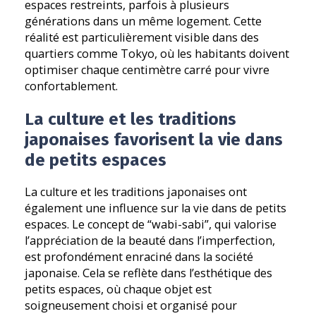
espaces restreints, parfois à plusieurs
générations dans un même logement. Cette
réalité est particulièrement visible dans des
quartiers comme Tokyo, où les habitants doivent
optimiser chaque centimètre carré pour vivre
confortablement.
La culture et les traditions
japonaises favorisent la vie dans
de petits espaces
La culture et les traditions japonaises ont
également une influence sur la vie dans de petits
espaces. Le concept de “wabi-sabi”, qui valorise
l’appréciation de la beauté dans l’imperfection,
est profondément enraciné dans la société
japonaise. Cela se reflète dans l’esthétique des
petits espaces, où chaque objet est
soigneusement choisi et organisé pour