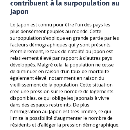
contribuent à la surpopulation au
Japon
Le Japon est connu pour être l’un des pays les
plus densément peuplés au monde. Cette
surpopulation s’explique en grande partie par les
facteurs démographiques qui y sont présents.
Premièrement, le taux de natalité au Japon est
relativement élevé par rapport à d’autres pays
développés. Malgré cela, la population ne cesse
de diminuer en raison d’un taux de mortalité
également élevé, notamment en raison du
vieillissement de la population. Cette situation
crée une pression sur le nombre de logements
disponibles, ce qui oblige les Japonais à vivre
dans des espaces restreints. De plus,
l’immigration au Japon est très limitée, ce qui
limite la possibilité d’augmenter le nombre de
résidents et d’alléger la pression démographique.