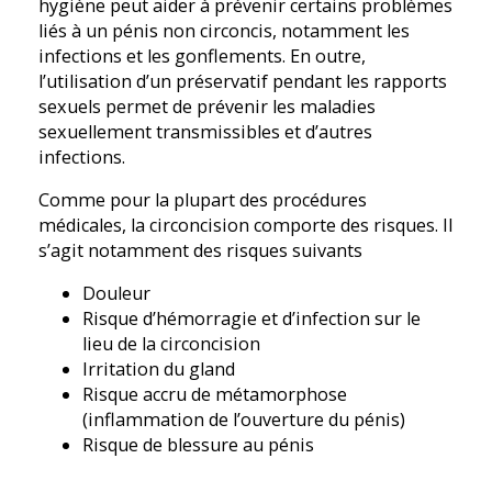
hygiène peut aider à prévenir certains problèmes
liés à un pénis non circoncis, notamment les
infections et les gonflements. En outre,
l’utilisation d’un préservatif pendant les rapports
sexuels permet de prévenir les maladies
sexuellement transmissibles et d’autres
infections.
Comme pour la plupart des procédures
médicales, la circoncision comporte des risques. Il
s’agit notamment des risques suivants
Douleur
Risque d’hémorragie et d’infection sur le
lieu de la circoncision
Irritation du gland
Risque accru de métamorphose
(inflammation de l’ouverture du pénis)
Risque de blessure au pénis