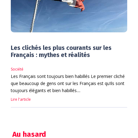
Les clichés les plus courants sur les
Français : mythes et réalités
Société
Les Français sont toujours bien habillés Le premier cliché
que beaucoup de gens ont sur les Français est qu’ils sont
toujours élégants et bien habillés....
Lire l'article
Au hasard