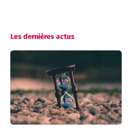
Les dernières actus