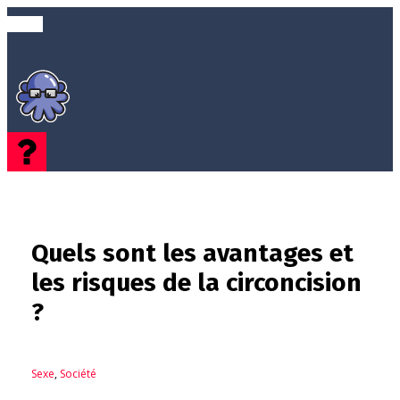
Quels sont les avantages et
les risques de la circoncision
?
Sexe
,
Société