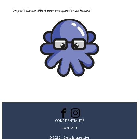
Un petit clic sur Albert pour une question au hasard
CONFIDENTIALITÉ
CONTACT
© 2026 - C'est la question