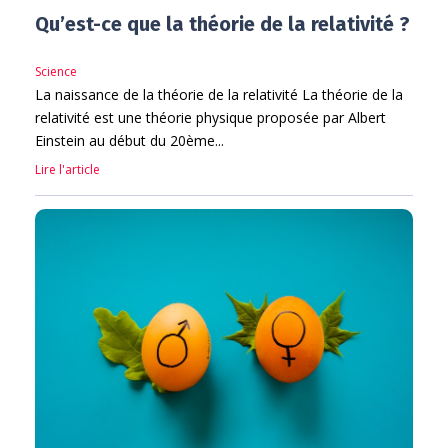
Qu’est-ce que la théorie de la relativité ?
Science
La naissance de la théorie de la relativité La théorie de la
relativité est une théorie physique proposée par Albert
Einstein au début du 20ème...
Lire l'article