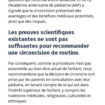
l’Académie américaine de pédiatrie (AAP) a
signalé que la circoncision présentait des
avantages et des bénéfices médicaux potentiels,
ainsi que des risques.
Les preuves scientifiques
existantes ne sont pas
suffisantes pour recommander
une circoncision de routine.
Par conséquent, comme la procédure n’est pas
essentielle au bien-être actuel de l’enfant, nous
recommandons que la décision de circoncire soit
prise par les parents en consultation avec leur
pédiatre, en tenant compte de ce qui est dans
l’intérêt supérieur de l’enfant, y compris les
traditions médicales, religieuses, culturelles et
ethniques.