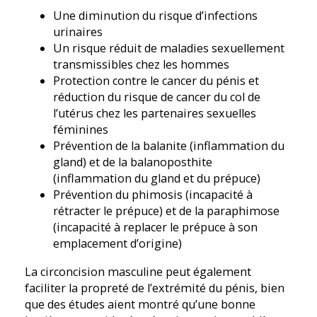
Une diminution du risque d’infections
urinaires
Un risque réduit de maladies sexuellement
transmissibles chez les hommes
Protection contre le cancer du pénis et
réduction du risque de cancer du col de
l’utérus chez les partenaires sexuelles
féminines
Prévention de la balanite (inflammation du
gland) et de la balanoposthite
(inflammation du gland et du prépuce)
Prévention du phimosis (incapacité à
rétracter le prépuce) et de la paraphimose
(incapacité à replacer le prépuce à son
emplacement d’origine)
La circoncision masculine peut également
faciliter la propreté de l’extrémité du pénis, bien
que des études aient montré qu’une bonne