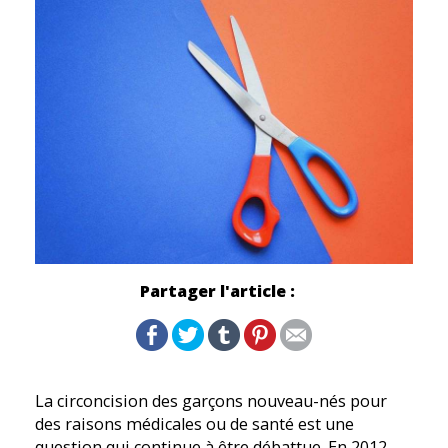
Partager l'article :
La circoncision des garçons nouveau-nés pour
des raisons médicales ou de santé est une
question qui continue à être débattue. En 2012,