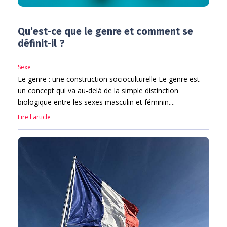
Qu’est-ce que le genre et comment se
définit-il ?
Sexe
Le genre : une construction socioculturelle Le genre est
un concept qui va au-delà de la simple distinction
biologique entre les sexes masculin et féminin....
Lire l'article