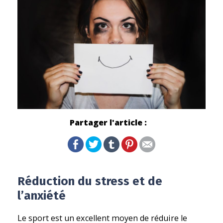
Partager l'article :
Réduction du stress et de
l’anxiété
Le sport est un excellent moyen de réduire le