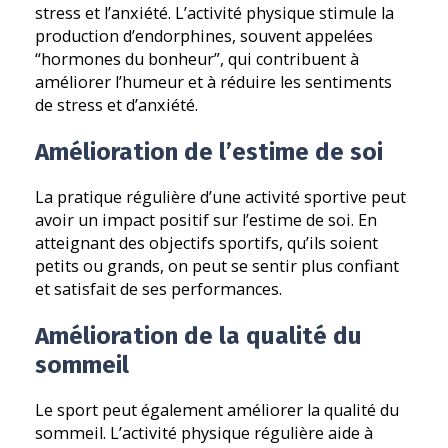
stress et l’anxiété. L’activité physique stimule la
production d’endorphines, souvent appelées
“hormones du bonheur”, qui contribuent à
améliorer l’humeur et à réduire les sentiments
de stress et d’anxiété.
Amélioration de l’estime de soi
La pratique régulière d’une activité sportive peut
avoir un impact positif sur l’estime de soi. En
atteignant des objectifs sportifs, qu’ils soient
petits ou grands, on peut se sentir plus confiant
et satisfait de ses performances.
Amélioration de la qualité du
sommeil
Le sport peut également améliorer la qualité du
sommeil. L’activité physique régulière aide à