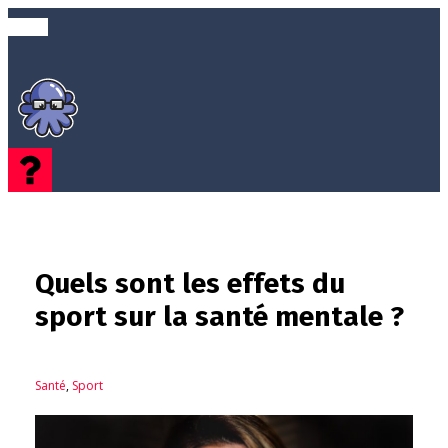
Quels sont les effets du
sport sur la santé mentale ?
Santé
,
Sport