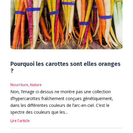
Pourquoi les carottes sont elles oranges
?
Nourriture
,
Nature
Non, l’image ci-dessus ne montre pas une collection
d’hypercarottes fraîchement conçues génétiquement,
dans les différentes couleurs de l’arc-en-ciel. C’est le
spectre des couleurs que les...
Lire l'article