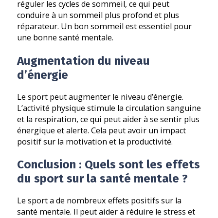
réguler les cycles de sommeil, ce qui peut
conduire à un sommeil plus profond et plus
réparateur. Un bon sommeil est essentiel pour
une bonne santé mentale.
Augmentation du niveau
d’énergie
Le sport peut augmenter le niveau d’énergie.
L’activité physique stimule la circulation sanguine
et la respiration, ce qui peut aider à se sentir plus
énergique et alerte. Cela peut avoir un impact
positif sur la motivation et la productivité.
Conclusion : Quels sont les effets
du sport sur la santé mentale ?
Le sport a de nombreux effets positifs sur la
santé mentale. Il peut aider à réduire le stress et