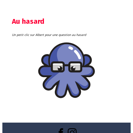
Au hasard
Un petit clic sur Albert pour une question au hasard