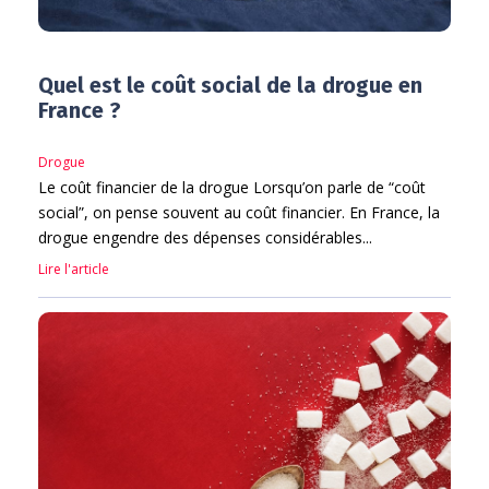
Quel est le coût social de la drogue en
France ?
Drogue
Le coût financier de la drogue Lorsqu’on parle de “coût
social”, on pense souvent au coût financier. En France, la
drogue engendre des dépenses considérables...
Lire l'article