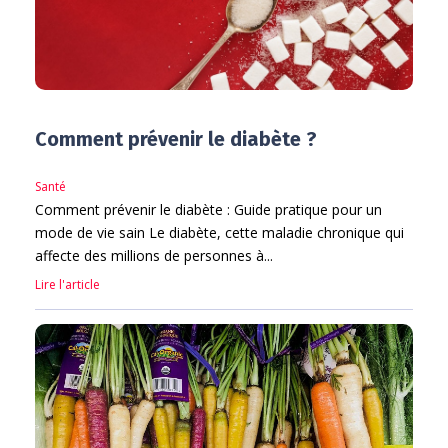
Comment prévenir le diabète ?
Santé
Comment prévenir le diabète : Guide pratique pour un
mode de vie sain Le diabète, cette maladie chronique qui
affecte des millions de personnes à...
Lire l'article