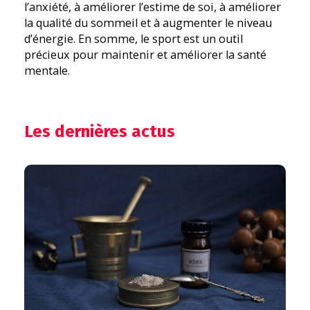
l’anxiété, à améliorer l’estime de soi, à améliorer
la qualité du sommeil et à augmenter le niveau
d’énergie. En somme, le sport est un outil
précieux pour maintenir et améliorer la santé
mentale.
Les dernières actus