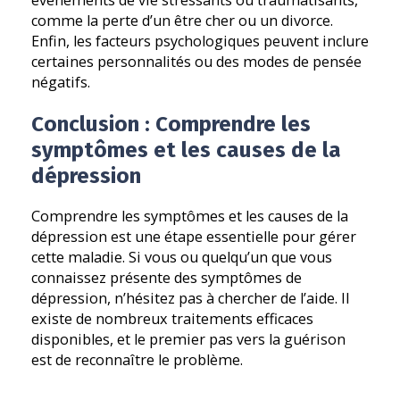
comme la perte d’un être cher ou un divorce.
Enfin, les facteurs psychologiques peuvent inclure
certaines personnalités ou des modes de pensée
négatifs.
Conclusion : Comprendre les
symptômes et les causes de la
dépression
Comprendre les symptômes et les causes de la
dépression est une étape essentielle pour gérer
cette maladie. Si vous ou quelqu’un que vous
connaissez présente des symptômes de
dépression, n’hésitez pas à chercher de l’aide. Il
existe de nombreux traitements efficaces
disponibles, et le premier pas vers la guérison
est de reconnaître le problème.