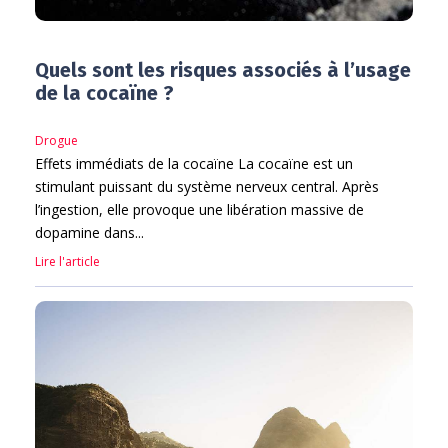
Quels sont les risques associés à l’usage
de la cocaïne ?
Drogue
Effets immédiats de la cocaïne La cocaïne est un
stimulant puissant du système nerveux central. Après
l’ingestion, elle provoque une libération massive de
dopamine dans...
Lire l'article