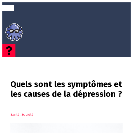
Quels sont les symptômes et
les causes de la dépression ?
Santé
,
Société