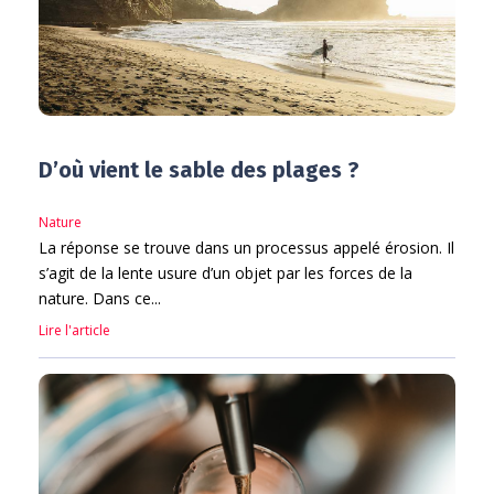
D’où vient le sable des plages ?
Nature
La réponse se trouve dans un processus appelé érosion. Il
s’agit de la lente usure d’un objet par les forces de la
nature. Dans ce...
Lire l'article