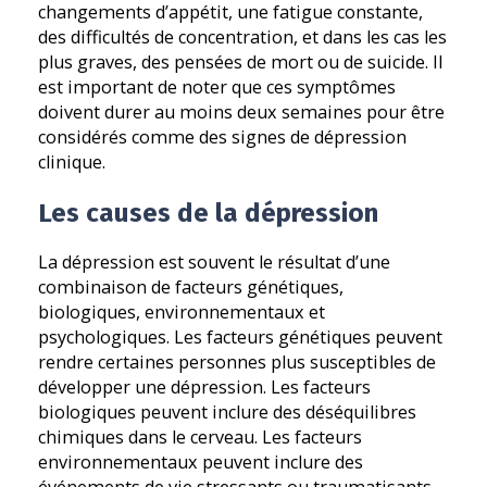
changements d’appétit, une fatigue constante,
des difficultés de concentration, et dans les cas les
plus graves, des pensées de mort ou de suicide. Il
est important de noter que ces symptômes
doivent durer au moins deux semaines pour être
considérés comme des signes de dépression
clinique.
Les causes de la dépression
La dépression est souvent le résultat d’une
combinaison de facteurs génétiques,
biologiques, environnementaux et
psychologiques. Les facteurs génétiques peuvent
rendre certaines personnes plus susceptibles de
développer une dépression. Les facteurs
biologiques peuvent inclure des déséquilibres
chimiques dans le cerveau. Les facteurs
environnementaux peuvent inclure des
événements de vie stressants ou traumatisants,