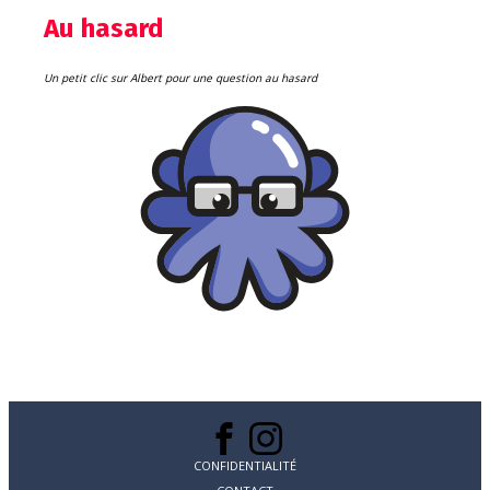
Au hasard
Un petit clic sur Albert pour une question au hasard
CONFIDENTIALITÉ