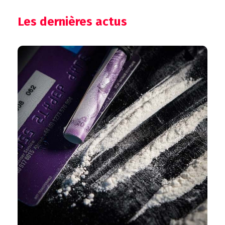
Les dernières actus