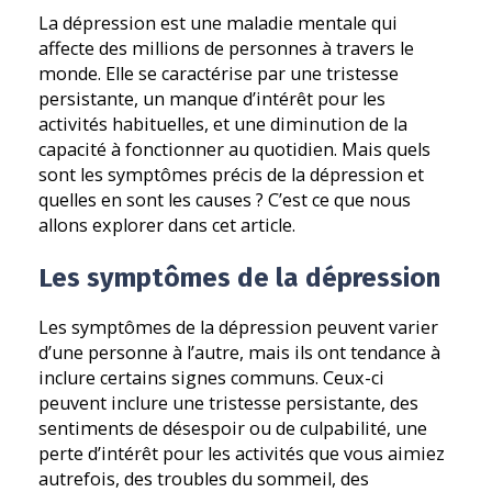
La dépression est une maladie mentale qui
affecte des millions de personnes à travers le
monde. Elle se caractérise par une tristesse
persistante, un manque d’intérêt pour les
activités habituelles, et une diminution de la
capacité à fonctionner au quotidien. Mais quels
sont les symptômes précis de la dépression et
quelles en sont les causes ? C’est ce que nous
allons explorer dans cet article.
Les symptômes de la dépression
Les symptômes de la dépression peuvent varier
d’une personne à l’autre, mais ils ont tendance à
inclure certains signes communs. Ceux-ci
peuvent inclure une tristesse persistante, des
sentiments de désespoir ou de culpabilité, une
perte d’intérêt pour les activités que vous aimiez
autrefois, des troubles du sommeil, des