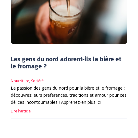
Les gens du nord adorent-ils la bière et
le fromage ?
Nourriture
,
Société
La passion des gens du nord pour la bière et le fromage :
découvrez leurs préférences, traditions et amour pour ces
délices incontournables ! Apprenez-en plus ici.
Lire l'article