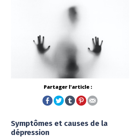
Partager l'article :
Symptômes et causes de la
dépression