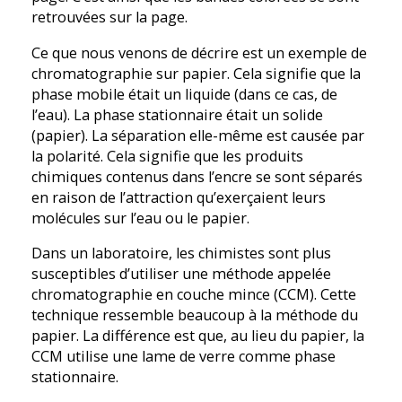
retrouvées sur la page.
Ce que nous venons de décrire est un exemple de
chromatographie sur papier. Cela signifie que la
phase mobile était un liquide (dans ce cas, de
l’eau). La phase stationnaire était un solide
(papier). La séparation elle-même est causée par
la polarité. Cela signifie que les produits
chimiques contenus dans l’encre se sont séparés
en raison de l’attraction qu’exerçaient leurs
molécules sur l’eau ou le papier.
Dans un laboratoire, les chimistes sont plus
susceptibles d’utiliser une méthode appelée
chromatographie en couche mince (CCM). Cette
technique ressemble beaucoup à la méthode du
papier. La différence est que, au lieu du papier, la
CCM utilise une lame de verre comme phase
stationnaire.