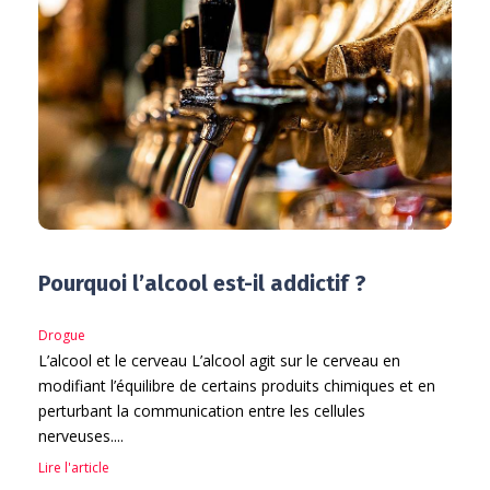
Pourquoi l’alcool est-il addictif ?
Drogue
L’alcool et le cerveau L’alcool agit sur le cerveau en
modifiant l’équilibre de certains produits chimiques et en
perturbant la communication entre les cellules
nerveuses....
Lire l'article