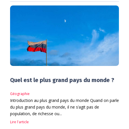
Quel est le plus grand pays du monde ?
Géographie
Introduction au plus grand pays du monde Quand on parle
du plus grand pays du monde, il ne s’agit pas de
population, de richesse ou...
Lire l'article