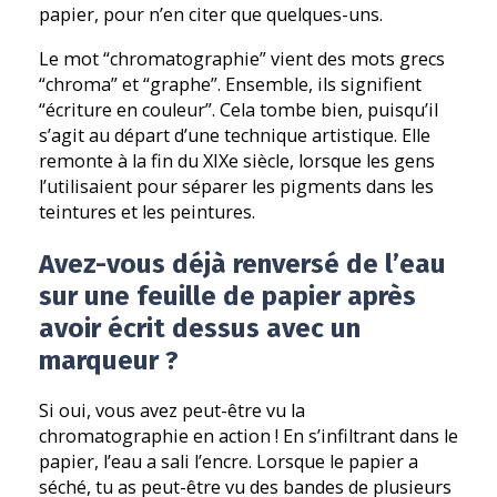
papier, pour n’en citer que quelques-uns.
Le mot “chromatographie” vient des mots grecs
“chroma” et “graphe”. Ensemble, ils signifient
“écriture en couleur”. Cela tombe bien, puisqu’il
s’agit au départ d’une technique artistique. Elle
remonte à la fin du XIXe siècle, lorsque les gens
l’utilisaient pour séparer les pigments dans les
teintures et les peintures.
Avez-vous déjà renversé de l’eau
sur une feuille de papier après
avoir écrit dessus avec un
marqueur ?
Si oui, vous avez peut-être vu la
chromatographie en action ! En s’infiltrant dans le
papier, l’eau a sali l’encre. Lorsque le papier a
séché, tu as peut-être vu des bandes de plusieurs