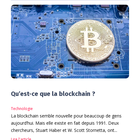
Qu’est-ce que la blockchain ?
Technologie
La blockchain semble nouvelle pour beaucoup de gens
aujourd’hui. Mais elle existe en fait depuis 1991. Deux
chercheurs, Stuart Haber et W. Scott Stornetta, ont...
Lire l'article