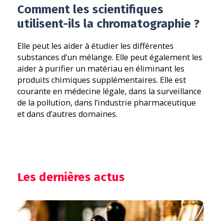
Comment les scientifiques
utilisent-ils la chromatographie ?
Elle peut les aider à étudier les différentes
substances d’un mélange. Elle peut également les
aider à purifier un matériau en éliminant les
produits chimiques supplémentaires. Elle est
courante en médecine légale, dans la surveillance
de la pollution, dans l’industrie pharmaceutique
et dans d’autres domaines.
Les dernières actus