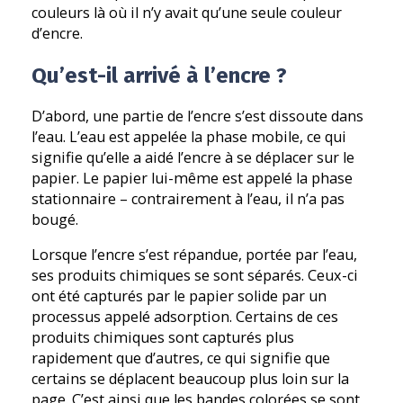
couleurs là où il n’y avait qu’une seule couleur
d’encre.
Qu’est-il arrivé à l’encre ?
D’abord, une partie de l’encre s’est dissoute dans
l’eau. L’eau est appelée la phase mobile, ce qui
signifie qu’elle a aidé l’encre à se déplacer sur le
papier. Le papier lui-même est appelé la phase
stationnaire – contrairement à l’eau, il n’a pas
bougé.
Lorsque l’encre s’est répandue, portée par l’eau,
ses produits chimiques se sont séparés. Ceux-ci
ont été capturés par le papier solide par un
processus appelé adsorption. Certains de ces
produits chimiques sont capturés plus
rapidement que d’autres, ce qui signifie que
certains se déplacent beaucoup plus loin sur la
page. C’est ainsi que les bandes colorées se sont