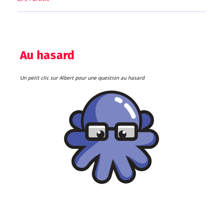
Au hasard
Un petit clic sur Albert pour une question au hasard