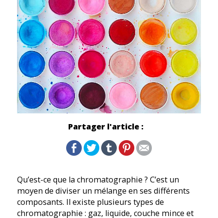
Partager l'article :
Qu’est-ce que la chromatographie ? C’est un
moyen de diviser un mélange en ses différents
composants. Il existe plusieurs types de
chromatographie : gaz, liquide, couche mince et