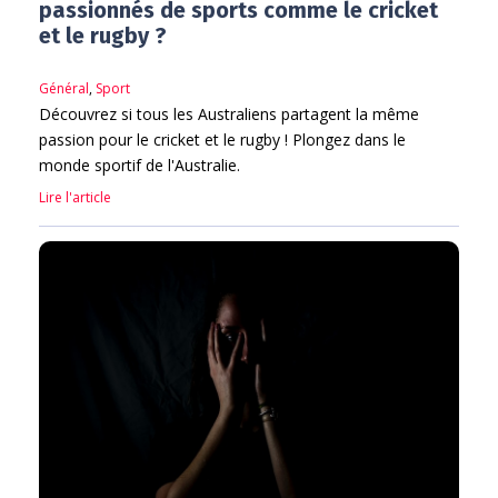
passionnés de sports comme le cricket
et le rugby ?
Général
,
Sport
Découvrez si tous les Australiens partagent la même
passion pour le cricket et le rugby ! Plongez dans le
monde sportif de l'Australie.
Lire l'article