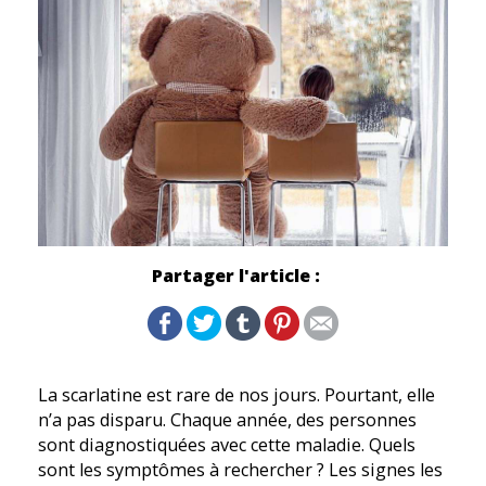
Partager l'article :
La scarlatine est rare de nos jours. Pourtant, elle
n’a pas disparu. Chaque année, des personnes
sont diagnostiquées avec cette maladie. Quels
sont les symptômes à rechercher ? Les signes les