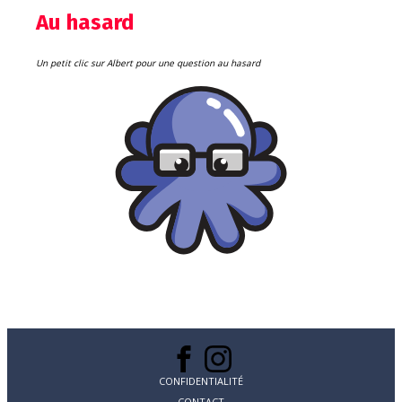
Au hasard
Un petit clic sur Albert pour une question au hasard
CONFIDENTIALITÉ
CONTACT