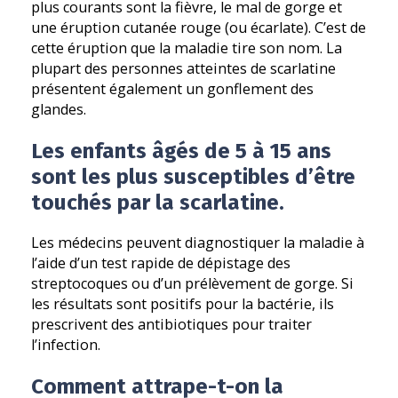
plus courants sont la fièvre, le mal de gorge et
une éruption cutanée rouge (ou écarlate). C’est de
cette éruption que la maladie tire son nom. La
plupart des personnes atteintes de scarlatine
présentent également un gonflement des
glandes.
Les enfants âgés de 5 à 15 ans
sont les plus susceptibles d’être
touchés par la scarlatine.
Les médecins peuvent diagnostiquer la maladie à
l’aide d’un test rapide de dépistage des
streptocoques ou d’un prélèvement de gorge. Si
les résultats sont positifs pour la bactérie, ils
prescrivent des antibiotiques pour traiter
l’infection.
Comment attrape-t-on la