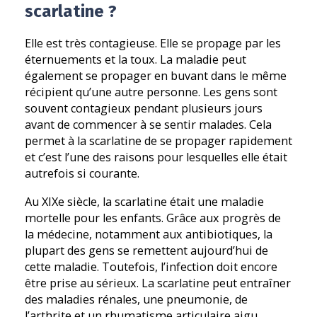
scarlatine ?
Elle est très contagieuse. Elle se propage par les
éternuements et la toux. La maladie peut
également se propager en buvant dans le même
récipient qu’une autre personne. Les gens sont
souvent contagieux pendant plusieurs jours
avant de commencer à se sentir malades. Cela
permet à la scarlatine de se propager rapidement
et c’est l’une des raisons pour lesquelles elle était
autrefois si courante.
Au XIXe siècle, la scarlatine était une maladie
mortelle pour les enfants. Grâce aux progrès de
la médecine, notamment aux antibiotiques, la
plupart des gens se remettent aujourd’hui de
cette maladie. Toutefois, l’infection doit encore
être prise au sérieux. La scarlatine peut entraîner
des maladies rénales, une pneumonie, de
l’arthrite et un rhumatisme articulaire aigu.