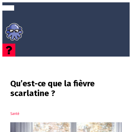
Qu’est-ce que la fièvre
scarlatine ?
Santé