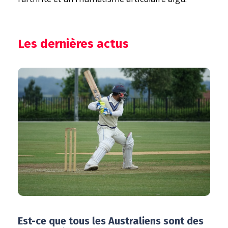
Les dernières actus
Est-ce que tous les Australiens sont des