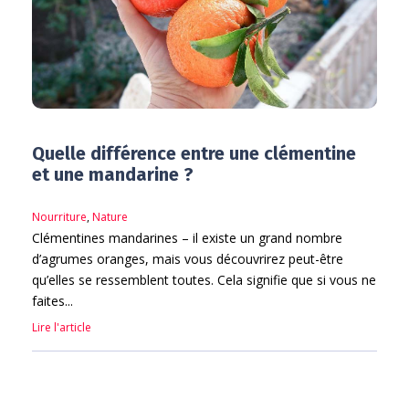
Quelle différence entre une clémentine
et une mandarine ?
Nourriture
,
Nature
Clémentines mandarines – il existe un grand nombre
d’agrumes oranges, mais vous découvrirez peut-être
qu’elles se ressemblent toutes. Cela signifie que si vous ne
faites...
Lire l'article