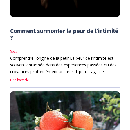
Comment surmonter la peur de l’intimité
?
Sexe
Comprendre l’origine de la peur La peur de l’intimité est
souvent enracinée dans des expériences passées ou des
croyances profondément ancrées. Il peut s’agir de...
Lire l'article