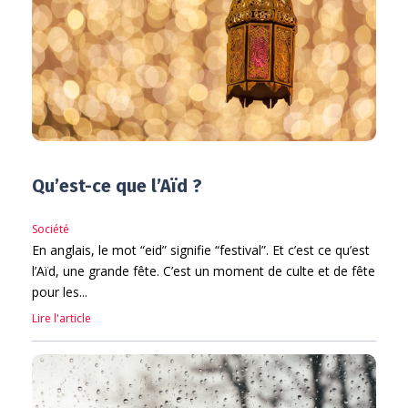
Qu’est-ce que l’Aïd ?
Société
En anglais, le mot “eid” signifie “festival”. Et c’est ce qu’est
l’Aïd, une grande fête. C’est un moment de culte et de fête
pour les...
Lire l'article