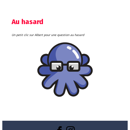
Au hasard
Un petit clic sur Albert pour une question au hasard