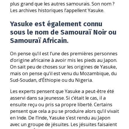
plus grand que les autres samouraïs. Son nom ?
Les archives historiques l’appellent Yasuke.
Yasuke est également connu
sous le nom de Samouraï Noir ou
Samouraï Africain.
On pense qu’il est l’une des premières personnes
d’origine africaine à avoir mis les pieds au Japon.
On sait peu de choses sur les origines de Yasuke,
mais on pense qu’il est venu du Mozambique, du
Sud-Soudan, d’Éthiopie ou du Nigeria.
Les experts pensent que Yasuke a peut-être été
asservi dans sa jeunesse. Si c’était le cas, il a
ensuite reçu ou pris sa propre liberté. Certains
pensent que cela a pu se produire alors qu’il vivait
en Inde. De l’Inde, Yasuke s’est rendu au Japon
avec un groupe de jésuites. Les jésuites faisaient