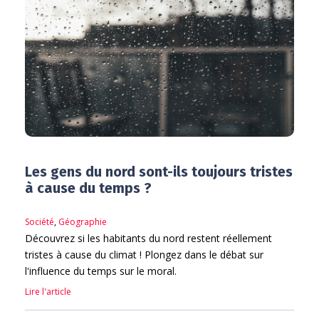
Les gens du nord sont-ils toujours tristes
à cause du temps ?
Société
,
Géographie
Découvrez si les habitants du nord restent réellement
tristes à cause du climat ! Plongez dans le débat sur
l'influence du temps sur le moral.
Lire l'article