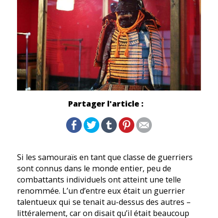
Partager l'article :
Si les samouraïs en tant que classe de guerriers
sont connus dans le monde entier, peu de
combattants individuels ont atteint une telle
renommée. L’un d’entre eux était un guerrier
talentueux qui se tenait au-dessus des autres –
littéralement, car on disait qu’il était beaucoup