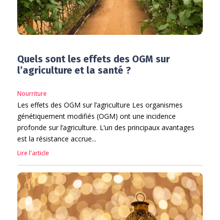
Quels sont les effets des OGM sur
l’agriculture et la santé ?
Nourriture
Les effets des OGM sur l’agriculture Les organismes
génétiquement modifiés (OGM) ont une incidence
profonde sur l’agriculture. L’un des principaux avantages
est la résistance accrue...
Lire l'article