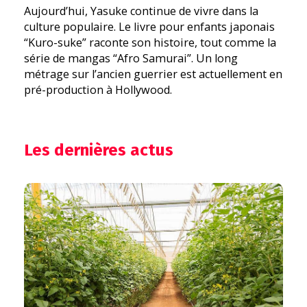
Aujourd’hui, Yasuke continue de vivre dans la
culture populaire. Le livre pour enfants japonais
“Kuro-suke” raconte son histoire, tout comme la
série de mangas “Afro Samurai”. Un long
métrage sur l’ancien guerrier est actuellement en
pré-production à Hollywood.
Les dernières actus