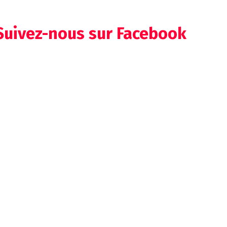
Suivez-nous sur Facebook