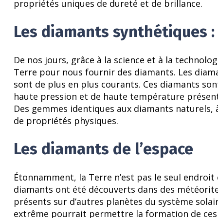
propriétés uniques de dureté et de brillance.
Les diamants synthétiques :
De nos jours, grâce à la science et à la technol
Terre pour nous fournir des diamants. Les diama
sont de plus en plus courants. Ces diamants son
haute pression et de haute température présente
Des gemmes identiques aux diamants naturels, à 
de propriétés physiques.
Les diamants de l’espace
Étonnamment, la Terre n’est pas le seul endroit
diamants ont été découverts dans des météorites
présents sur d’autres planètes du système sola
extrême pourrait permettre la formation de ce