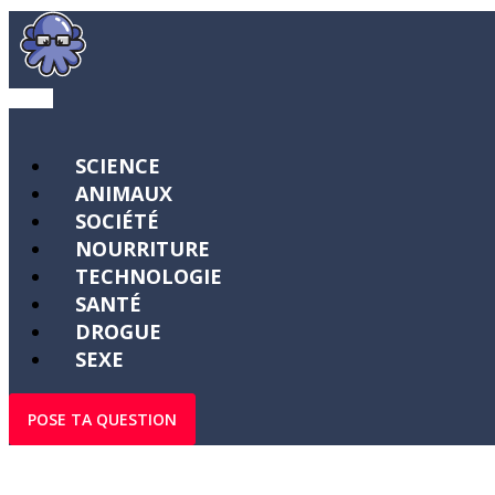
SCIENCE
ANIMAUX
SOCIÉTÉ
NOURRITURE
TECHNOLOGIE
SANTÉ
DROGUE
SEXE
POSE TA QUESTION