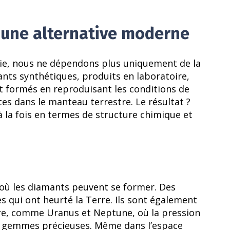
 une alternative moderne
ogie, nous ne dépendons plus uniquement de la
nts synthétiques, produits en laboratoire,
t formés en reproduisant les conditions de
s dans le manteau terrestre. Le résultat ?
la fois en termes de structure chimique et
 où les diamants peuvent se former. Des
 qui ont heurté la Terre. Ils sont également
ire, comme Uranus et Neptune, où la pression
s gemmes précieuses. Même dans l’espace