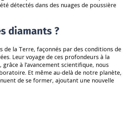
 été détectés dans des nuages de poussière
es diamants ?
 de la Terre, façonnés par des conditions de
ées. Leur voyage de ces profondeurs à la
, grâce à l’avancement scientifique, nous
oratoire. Et même au-delà de notre planète,
inuent de se former, ajoutant une nouvelle