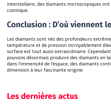
interstellaire, des diamants microscopiques ont
cosmique.
Conclusion : D’où viennent l
Les diamants sont nés des profondeurs extrêmes
température et de pression incroyablement élev
surface est tout aussi extraordinaire. Cependant
pouvons désormais produire des diamants en lab
dans l’immensité de l’espace, des diamants cont
dimension à leur fascinante origine.
Les dernières actus