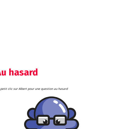
Au hasard
petit clic sur Albert pour une question au hasard