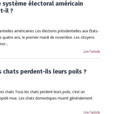
 système électoral américain
-il ?
entielles américaines Les élections présidentielles aux États-
les quatre ans, le premier mardi de novembre. Les citoyens
ur...
Lire l'article
 chats perdent-ils leurs poils ?
es chats Tous les chats perdent leurs poils, c’est un
appelé mue. Les chats domestiques muent généralement
Lire l'article