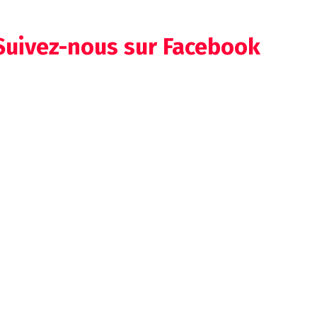
Suivez-nous sur Facebook