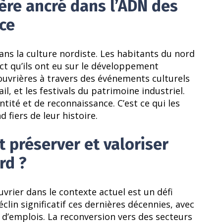
ère ancré dans l’ADN des
ce
ns la culture nordiste. Les habitants du nord
pact qu’ils ont eu sur le développement
ouvrières à travers des événements culturels
ail, et les festivals du patrimoine industriel.
ntité et de reconnaissance. C’est ce qui les
 fiers de leur histoire.
 préserver et valoriser
rd ?
vrier dans le contexte actuel est un défi
lin significatif ces dernières décennies, avec
 d’emplois. La reconversion vers des secteurs