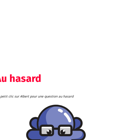
Au hasard
petit clic sur Albert pour une question au hasard