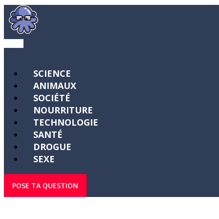
SCIENCE
ANIMAUX
SOCIÉTÉ
NOURRITURE
TECHNOLOGIE
SANTÉ
DROGUE
SEXE
POSE TA QUESTION