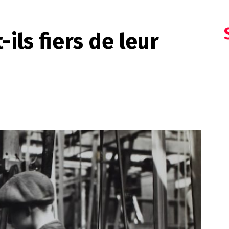
ils fiers de leur