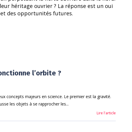
 leur héritage ouvrier ? La réponse est un oui
 et des opportunités futures.
ctionne l’orbite ?
ux concepts majeurs en science. Le premier est la gravité.
usse les objets à se rapprocher les...
Lire l'article