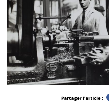
Partager l'article :