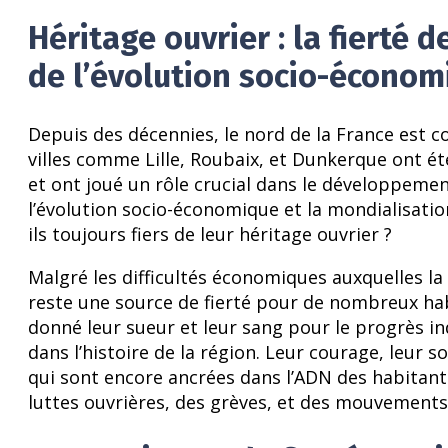
Héritage ouvrier : la fierté 
de l’évolution socio-économ
Depuis des décennies, le nord de la France est c
villes comme Lille, Roubaix, et Dunkerque ont été
et ont joué un rôle crucial dans le développemen
l’évolution socio-économique et la mondialisation
ils toujours fiers de leur héritage ouvrier ?
Malgré les difficultés économiques auxquelles la 
reste une source de fierté pour de nombreux habi
donné leur sueur et leur sang pour le progrès in
dans l’histoire de la région. Leur courage, leur 
qui sont encore ancrées dans l’ADN des habitants
luttes ouvrières, des grèves, et des mouvements 