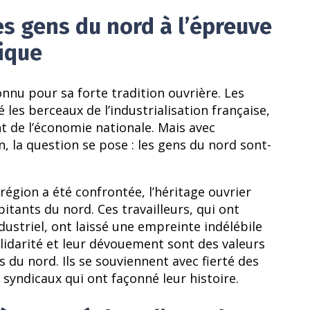
des gens du nord à l’épreuve
ique
onnu pour sa forte tradition ouvrière. Les
 les berceaux de l’industrialisation française,
t de l’économie nationale. Mais avec
, la question se pose : les gens du nord sont-
région a été confrontée, l’héritage ouvrier
tants du nord. Ces travailleurs, qui ont
dustriel, ont laissé une empreinte indélébile
solidarité et leur dévouement sont des valeurs
 du nord. Ils se souviennent avec fierté des
syndicaux qui ont façonné leur histoire.