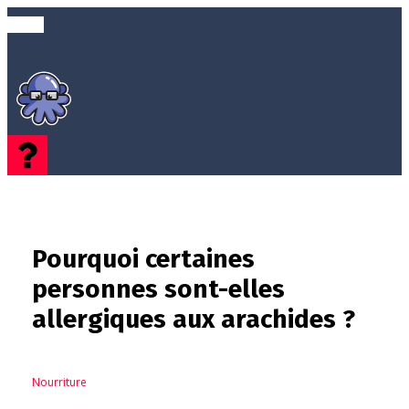
Pourquoi certaines
personnes sont-elles
allergiques aux arachides ?
Nourriture