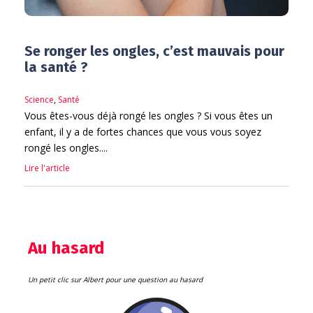
Se ronger les ongles, c’est mauvais pour
la santé ?
Science
,
Santé
Vous êtes-vous déjà rongé les ongles ? Si vous êtes un
enfant, il y a de fortes chances que vous vous soyez
rongé les ongles....
Lire l'article
Au hasard
Un petit clic sur Albert pour une question au hasard