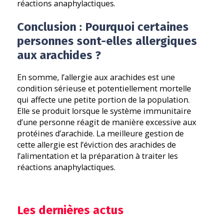
réactions anaphylactiques.
Conclusion : Pourquoi certaines
personnes sont-elles allergiques
aux arachides ?
En somme, l’allergie aux arachides est une
condition sérieuse et potentiellement mortelle
qui affecte une petite portion de la population.
Elle se produit lorsque le système immunitaire
d’une personne réagit de manière excessive aux
protéines d’arachide. La meilleure gestion de
cette allergie est l’éviction des arachides de
l’alimentation et la préparation à traiter les
réactions anaphylactiques.
Les dernières actus