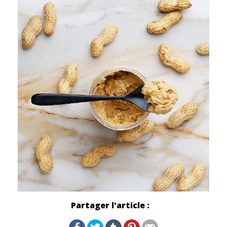
Partager l'article :