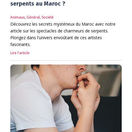
serpents au Maroc ?
Animaux
,
Général
,
Société
Découvrez les secrets mystérieux du Maroc avec notre
article sur les spectacles de charmeurs de serpents.
Plongez dans l'univers envoûtant de ces artistes
fascinants.
Lire l'article