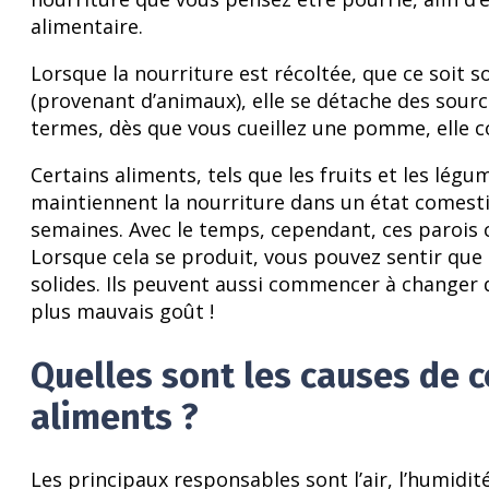
alimentaire.
Lorsque la nourriture est récoltée, que ce soit 
(provenant d’animaux), elle se détache des source
termes, dès que vous cueillez une pomme, ell
Certains aliments, tels que les fruits et les légu
maintiennent la nourriture dans un état comesti
semaines. Avec le temps, cependant, ces parois 
Lorsque cela se produit, vous pouvez sentir que
solides. Ils peuvent aussi commencer à changer d
plus mauvais goût !
Quelles sont les causes de 
aliments ?
Les principaux responsables sont l’air, l’humidit