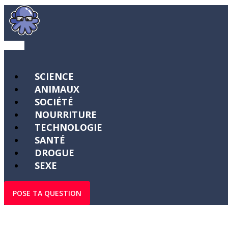
SCIENCE
ANIMAUX
SOCIÉTÉ
NOURRITURE
TECHNOLOGIE
SANTÉ
DROGUE
SEXE
POSE TA QUESTION