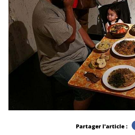
Partager l'article :