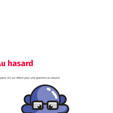
Au hasard
petit clic sur Albert pour une question au hasard