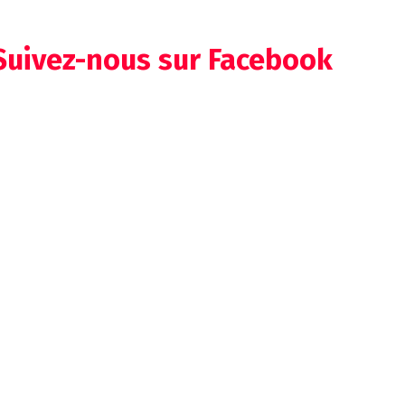
Suivez-nous sur Facebook