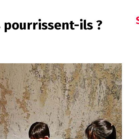
 pourrissent-ils ?