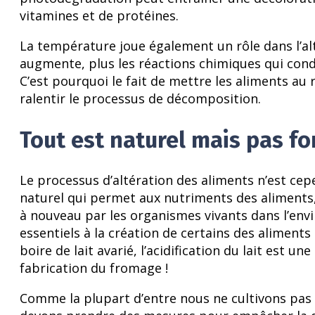
vitamines et de protéines.
La température joue également un rôle dans l’al
augmente, plus les réactions chimiques qui condu
C’est pourquoi le fait de mettre les aliments au
ralentir le processus de décomposition.
Tout est naturel mais pas 
Le processus d’altération des aliments n’est cep
naturel qui permet aux nutriments des aliments, a
à nouveau par les organismes vivants dans l’en
essentiels à la création de certains des aliment
boire de lait avarié, l’acidification du lait est 
fabrication du fromage !
Comme la plupart d’entre nous ne cultivons pas 