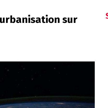
’urbanisation sur