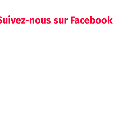
Suivez-nous sur Facebook