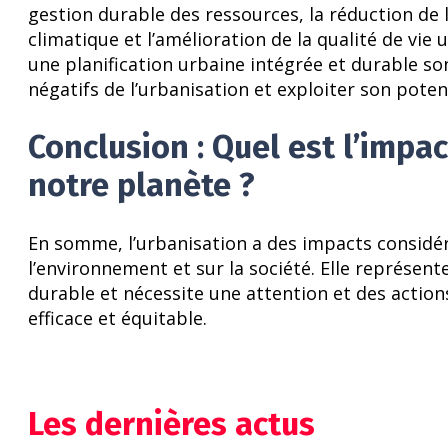
gestion durable des ressources, la réduction de 
climatique et l’amélioration de la qualité de vie 
une planification urbaine intégrée et durable s
négatifs de l’urbanisation et exploiter son pote
Conclusion : Quel est l’impac
notre planète ?
En somme, l’urbanisation a des impacts considéra
l’environnement et sur la société. Elle représen
durable et nécessite une attention et des action
efficace et équitable.
Les dernières actus