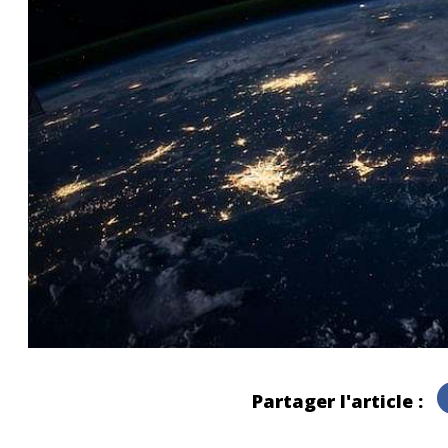
Partager l'article :