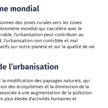
ène mondial
sonnes des zones rurales vers les zones
hénomène mondial qui s’accélère avec le
urable, l’urbanisation peut contribuer au
 l’urbanisation non contrôlée et mal
atifs sur notre planète et sur la qualité de vie
e l’urbanisation
t la modification des paysages naturels, qui
tion des écosystèmes et la diminution de la
t associée à une augmentation de la pollution
ion plus élevée d’activités humaines et