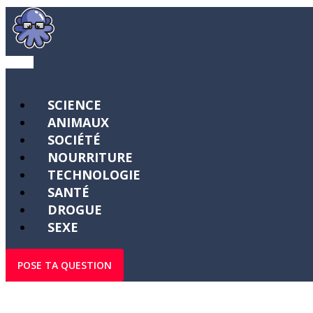
SCIENCE
ANIMAUX
SOCIÉTÉ
NOURRITURE
TECHNOLOGIE
SANTÉ
DROGUE
SEXE
POSE TA QUESTION