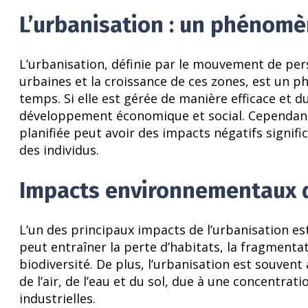
L’urbanisation : un phénom
L’urbanisation, définie par le mouvement de per
urbaines et la croissance de ces zones, est un p
temps. Si elle est gérée de manière efficace et d
développement économique et social. Cependant,
planifiée peut avoir des impacts négatifs signific
des individus.
Impacts environnementaux d
L’un des principaux impacts de l’urbanisation es
peut entraîner la perte d’habitats, la fragmenta
biodiversité. De plus, l’urbanisation est souven
de l’air, de l’eau et du sol, due à une concentrat
industrielles.