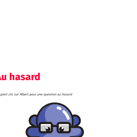
Au hasard
petit clic sur Albert pour une question au hasard