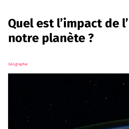
Quel est l’impact de l
notre planète ?
Géographie