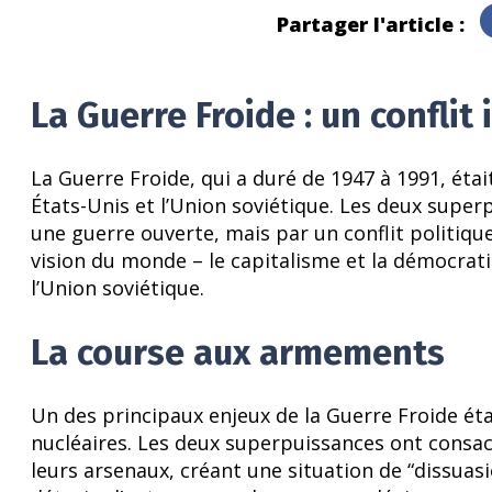
Partager l'article :
La Guerre Froide : un conflit
La Guerre Froide, qui a duré de 1947 à 1991, étai
États-Unis et l’Union soviétique. Les deux super
une guerre ouverte, mais par un conflit politi
vision du monde – le capitalisme et la démocrat
l’Union soviétique.
La course aux armements
Un des principaux enjeux de la Guerre Froide é
nucléaires. Les deux superpuissances ont consac
leurs arsenaux, créant une situation de “dissuas