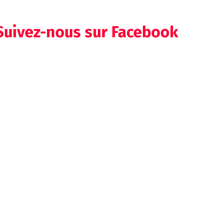
Suivez-nous sur Facebook