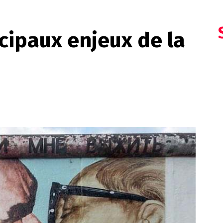
ncipaux enjeux de la