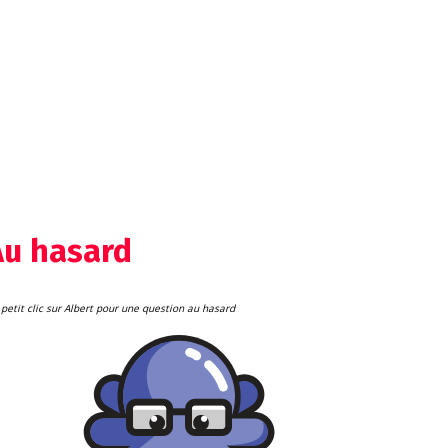
Au hasard
petit clic sur Albert pour une question au hasard