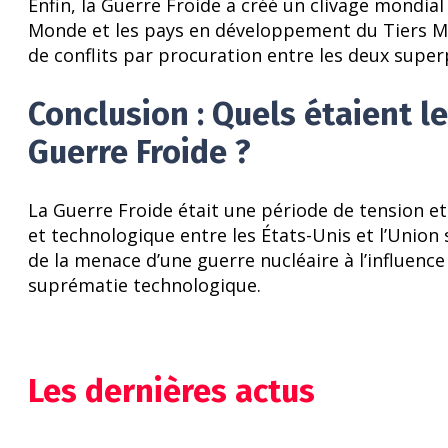
Enfin, la Guerre Froide a créé un clivage mondial
Monde et les pays en développement du Tiers Mo
de conflits par procuration entre les deux super
Conclusion : Quels étaient l
Guerre Froide ?
La Guerre Froide était une période de tension et
et technologique entre les États-Unis et l’Union 
de la menace d’une guerre nucléaire à l’influence
suprématie technologique.
Les dernières actus