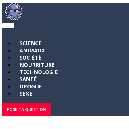
SCIENCE
ANIMAUX
SOCIÉTÉ
NOURRITURE
TECHNOLOGIE
SANTÉ
DROGUE
SEXE
POSE TA QUESTION