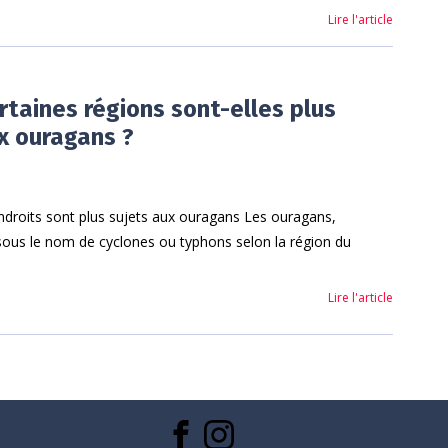
Lire l'article
rtaines régions sont-elles plus
x ouragans ?
ndroits sont plus sujets aux ouragans Les ouragans,
ous le nom de cyclones ou typhons selon la région du
Lire l'article