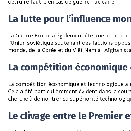
détruire l’autre en cas de guerre nucléaire.
La lutte pour l’influence mo
La Guerre Froide a également été une lutte pour 
l’Union soviétique soutenant des factions oppos
monde, de la Corée et du Viêt Nam à l’Afghanista
La compétition économique 
La compétition économique et technologique a ét
Cela a été particulièrement évident dans la cour
cherché à démontrer sa supériorité technologiq
Le clivage entre le Premier 