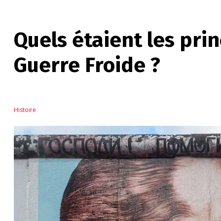
Quels étaient les pri
Guerre Froide ?
Histoire