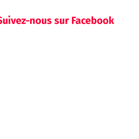
Suivez-nous sur Facebook