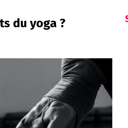
ts du yoga ?