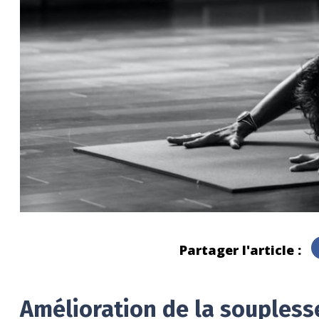
Partager l'article :
Amélioration de la souplesse