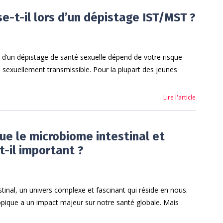
e-t-il lors d’un dépistage IST/MST ?
s d’un dépistage de santé sexuelle dépend de votre risque
n sexuellement transmissible. Pour la plupart des jeunes
Lire l'article
ue le microbiome intestinal et
t-il important ?
tinal, un univers complexe et fascinant qui réside en nous.
ique a un impact majeur sur notre santé globale. Mais