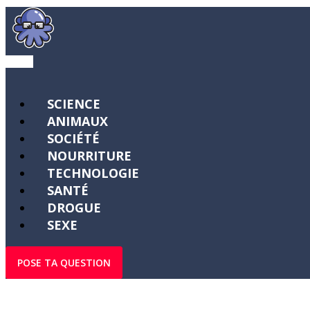
SCIENCE
ANIMAUX
SOCIÉTÉ
NOURRITURE
TECHNOLOGIE
SANTÉ
DROGUE
SEXE
POSE TA QUESTION