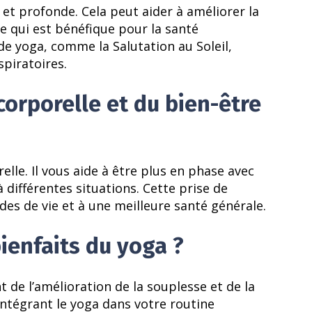
 et profonde. Cela peut aider à améliorer la
ce qui est bénéfique pour la santé
de yoga, comme la Salutation au Soleil,
spiratoires.
orporelle et du bien-être
lle. Il vous aide à être plus en phase avec
différentes situations. Cette prise de
es de vie et à une meilleure santé générale.
bienfaits du yoga ?
t de l’amélioration de la souplesse et de la
 intégrant le yoga dans votre routine