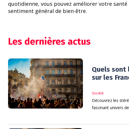
quotidienne, vous pouvez améliorer votre santé
sentiment général de bien-être.
Les dernières actus
Quels sont 
sur les Fran
Société
Découvrez les stéré
fascinant univers de