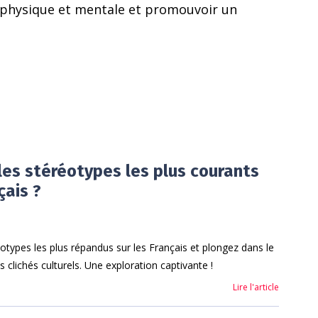
 physique et mentale et promouvoir un
les stéréotypes les plus courants
çais ?
otypes les plus répandus sur les Français et plongez dans le
s clichés culturels. Une exploration captivante !
Lire l'article