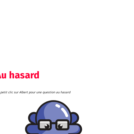
Au hasard
petit clic sur Albert pour une question au hasard