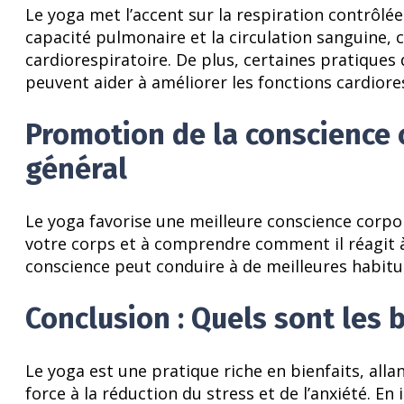
Le yoga met l’accent sur la respiration contrôlée
capacité pulmonaire et la circulation sanguine, 
cardiorespiratoire. De plus, certaines pratiques 
peuvent aider à améliorer les fonctions cardiore
Promotion de la conscience c
général
Le yoga favorise une meilleure conscience corpore
votre corps et à comprendre comment il réagit à 
conscience peut conduire à de meilleures habitud
Conclusion : Quels sont les 
Le yoga est une pratique riche en bienfaits, allan
force à la réduction du stress et de l’anxiété. En