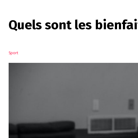
Quels sont les bienfai
Sport