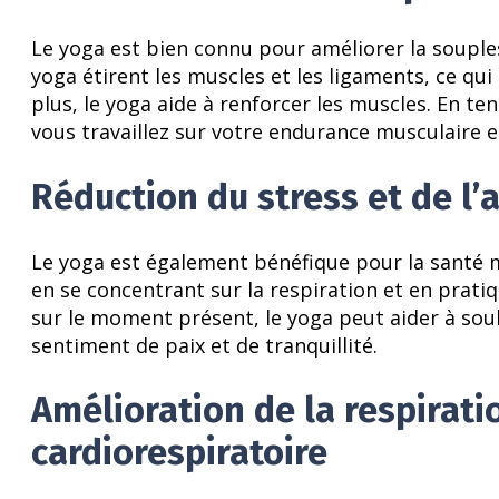
Le yoga est bien connu pour améliorer la souple
yoga étirent les muscles et les ligaments, ce qui
plus, le yoga aide à renforcer les muscles. En t
vous travaillez sur votre endurance musculaire e
Réduction du stress et de l’
Le yoga est également bénéfique pour la santé men
en se concentrant sur la respiration et en prati
sur le moment présent, le yoga peut aider à soul
sentiment de paix et de tranquillité.
Amélioration de la respirati
cardiorespiratoire