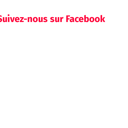
Suivez-nous sur Facebook