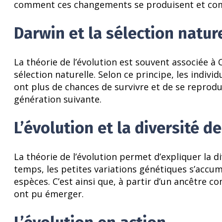
comment ces changements se produisent et comme
Darwin et la sélection natur
La théorie de l’évolution est souvent associée à 
sélection naturelle. Selon ce principe, les indiv
ont plus de chances de survivre et de se reprodui
génération suivante.
L’évolution et la diversité de
La théorie de l’évolution permet d’expliquer la div
temps, les petites variations génétiques s’accum
espèces. C’est ainsi que, à partir d’un ancêtre 
ont pu émerger.