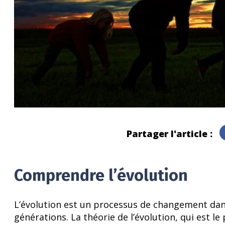
Partager l'article :
Comprendre l’évolution
L’évolution est un processus de changement dans
générations. La théorie de l’évolution, qui est le