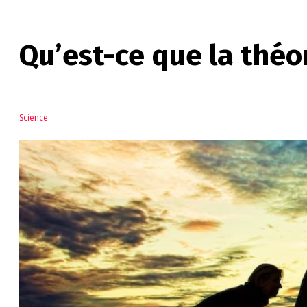
Qu’est-ce que la théor
Science