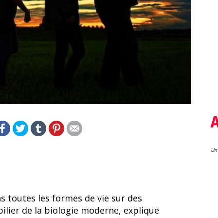
Un 
 toutes les formes de vie sur des
 pilier de la biologie moderne, explique