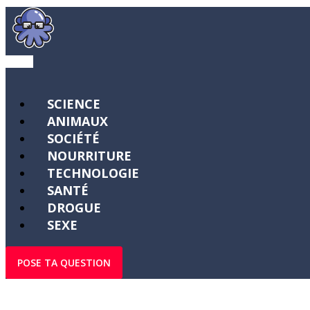
SCIENCE
ANIMAUX
SOCIÉTÉ
NOURRITURE
TECHNOLOGIE
SANTÉ
DROGUE
SEXE
POSE TA QUESTION