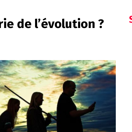
ie de l’évolution ?