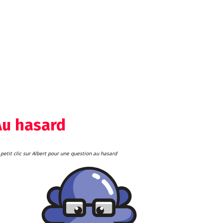
Au hasard
petit clic sur Albert pour une question au hasard