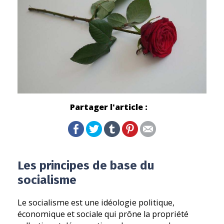
Partager l'article :
Les principes de base du
socialisme
Le socialisme est une idéologie politique,
économique et sociale qui prône la propriété