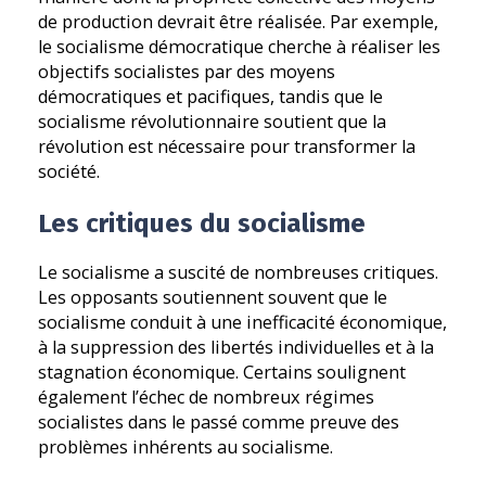
de production devrait être réalisée. Par exemple,
le socialisme démocratique cherche à réaliser les
objectifs socialistes par des moyens
démocratiques et pacifiques, tandis que le
socialisme révolutionnaire soutient que la
révolution est nécessaire pour transformer la
société.
Les critiques du socialisme
Le socialisme a suscité de nombreuses critiques.
Les opposants soutiennent souvent que le
socialisme conduit à une inefficacité économique,
à la suppression des libertés individuelles et à la
stagnation économique. Certains soulignent
également l’échec de nombreux régimes
socialistes dans le passé comme preuve des
problèmes inhérents au socialisme.