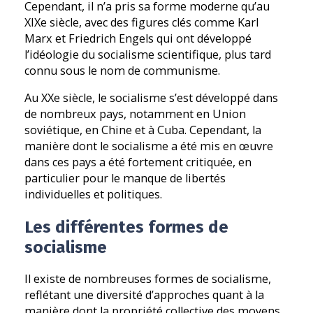
Cependant, il n’a pris sa forme moderne qu’au
XIXe siècle, avec des figures clés comme Karl
Marx et Friedrich Engels qui ont développé
l’idéologie du socialisme scientifique, plus tard
connu sous le nom de communisme.
Au XXe siècle, le socialisme s’est développé dans
de nombreux pays, notamment en Union
soviétique, en Chine et à Cuba. Cependant, la
manière dont le socialisme a été mis en œuvre
dans ces pays a été fortement critiquée, en
particulier pour le manque de libertés
individuelles et politiques.
Les différentes formes de
socialisme
Il existe de nombreuses formes de socialisme,
reflétant une diversité d’approches quant à la
manière dont la propriété collective des moyens