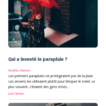
Qui a inventé le parapluie ?
Société
,
Histoire
Les premiers parapluies ne protégeaient pas de la pluie.
Les anciens les utilisaient plutôt pour bloquer le soleil. Le
plus souvent, c’étaient des gens riches...
Lire l'article