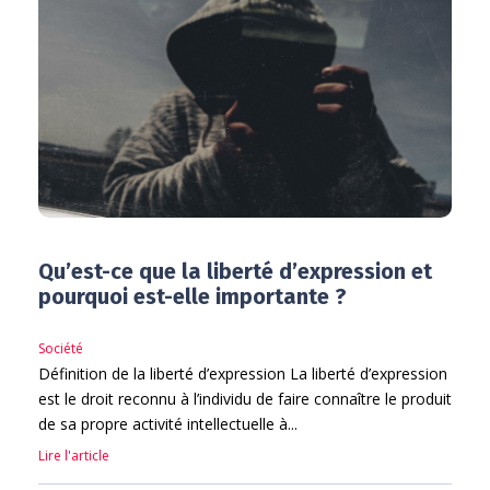
Qu’est-ce que la liberté d’expression et
pourquoi est-elle importante ?
Société
Définition de la liberté d’expression La liberté d’expression
est le droit reconnu à l’individu de faire connaître le produit
de sa propre activité intellectuelle à...
Lire l'article