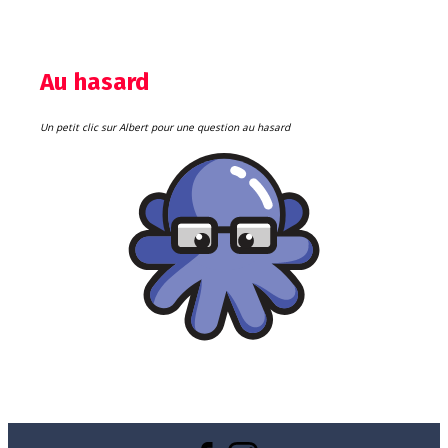
Au hasard
Un petit clic sur Albert pour une question au hasard