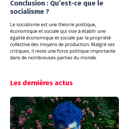
Conclusion : Qu’est-ce que le
socialisme ?
Le socialisme est une théorie politique,
économique et sociale qui vise à établir une
égalité économique et sociale par la propriété
collective des moyens de production. Malgré ses
critiques, il reste une force politique importante
dans de nombreuses parties du monde.
Les dernières actus