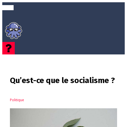
Qu’est-ce que le socialisme ?
Politique