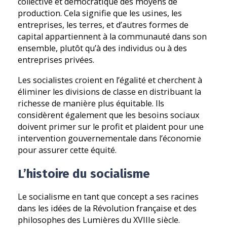
collective et démocratique des moyens de
production. Cela signifie que les usines, les
entreprises, les terres, et d’autres formes de
capital appartiennent à la communauté dans son
ensemble, plutôt qu’à des individus ou à des
entreprises privées.
Les socialistes croient en l’égalité et cherchent à
éliminer les divisions de classe en distribuant la
richesse de manière plus équitable. Ils
considèrent également que les besoins sociaux
doivent primer sur le profit et plaident pour une
intervention gouvernementale dans l’économie
pour assurer cette équité.
L’histoire du socialisme
Le socialisme en tant que concept a ses racines
dans les idées de la Révolution française et des
philosophes des Lumières du XVIIIe siècle.