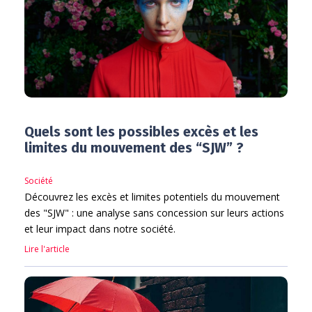
Quels sont les possibles excès et les
limites du mouvement des “SJW” ?
Société
Découvrez les excès et limites potentiels du mouvement
des "SJW" : une analyse sans concession sur leurs actions
et leur impact dans notre société.
Lire l'article